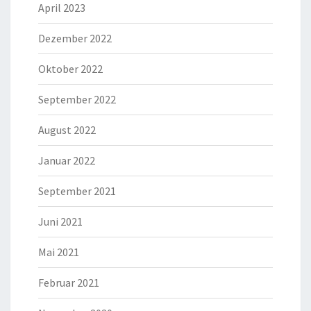
April 2023
Dezember 2022
Oktober 2022
September 2022
August 2022
Januar 2022
September 2021
Juni 2021
Mai 2021
Februar 2021