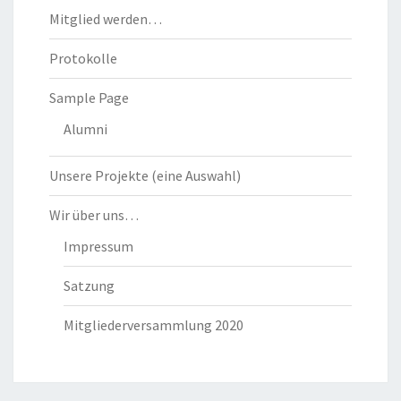
Mitglied werden…
Protokolle
Sample Page
Alumni
Unsere Projekte (eine Auswahl)
Wir über uns…
Impressum
Satzung
Mitgliederversammlung 2020