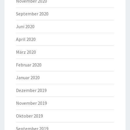
November 2020
September 2020
Juni 2020
April 2020
März 2020
Februar 2020
Januar 2020
Dezember 2019
November 2019
Oktober 2019
September 2019