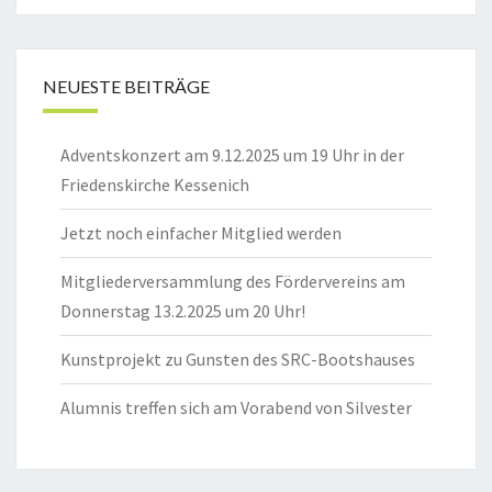
NEUESTE BEITRÄGE
Adventskonzert am 9.12.2025 um 19 Uhr in der
Friedenskirche Kessenich
Jetzt noch einfacher Mitglied werden
Mitgliederversammlung des Fördervereins am
Donnerstag 13.2.2025 um 20 Uhr!
Kunstprojekt zu Gunsten des SRC-Bootshauses
Alumnis treffen sich am Vorabend von Silvester