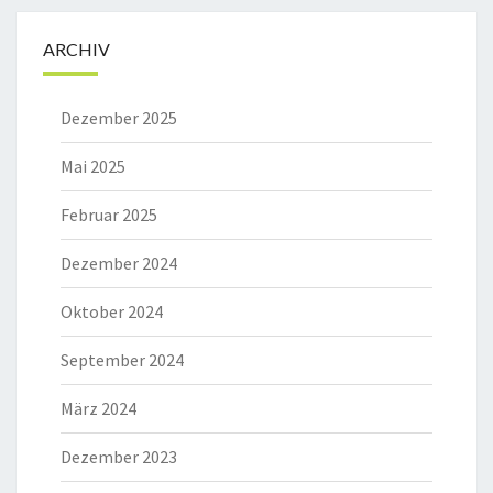
ARCHIV
Dezember 2025
Mai 2025
Februar 2025
Dezember 2024
Oktober 2024
September 2024
März 2024
Dezember 2023