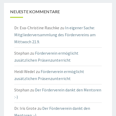
NEUESTE KOMMENTARE
Dr. Eva-Christine Raschke
zu
In eigener Sache:
Mitgliederversammlung des Fördervereins am
Mittwoch 21.9.
Stephan
zu
Förderverein ermöglicht
zusätzlichen Präsenzunterricht
Heidi Wedel
zu
Förderverein ermöglicht
zusätzlichen Präsenzunterricht
Stephan
zu
Der Förderverein dankt den Mentoren
:-)
Dr. Iris Grote
zu
Der Förderverein dankt den
Mentoren :-)