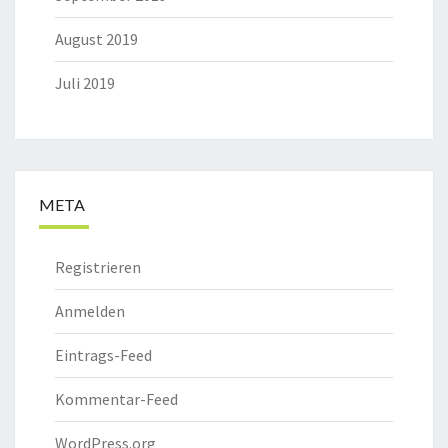
August 2019
Juli 2019
META
Registrieren
Anmelden
Eintrags-Feed
Kommentar-Feed
WordPress.org