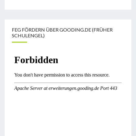
FEG FÖRDERN ÜBER GOODING.DE (FRÜHER
SCHULENGEL)