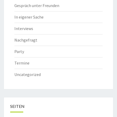
Gespräch unter Freunden
In eigener Sache
Interviews
Nachgefragt
Party
Termine
Uncategorized
SEITEN