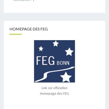
HOMEPAGE DES FEG
Link zur offiziellen
Homepage des FEG