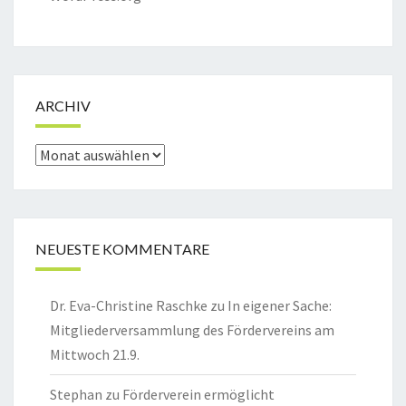
ARCHIV
Archiv
NEUESTE KOMMENTARE
Dr. Eva-Christine Raschke
zu
In eigener Sache:
Mitgliederversammlung des Fördervereins am
Mittwoch 21.9.
Stephan
zu
Förderverein ermöglicht