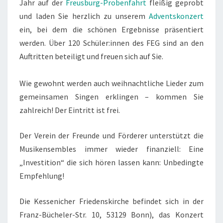
Jahr auf der
Freusburg-Probenfahrt
fleißig geprobt
und laden Sie herzlich zu unserem
Adventskonzert
ein, bei dem die schönen Ergebnisse präsentiert
werden. Über 120 Schüler:innen des FEG sind an den
Auftritten beteiligt und freuen sich auf Sie.
Wie gewohnt werden auch weihnachtliche Lieder zum
gemeinsamen Singen erklingen – kommen Sie
zahlreich! Der Eintritt ist frei.
Der Verein der Freunde und Förderer unterstützt die
Musikensembles immer wieder finanziell: Eine
„Investition“ die sich hören lassen kann: Unbedingte
Empfehlung!
Die Kessenicher Friedenskirche befindet sich in der
Franz-Bücheler-Str. 10, 53129 Bonn), das Konzert