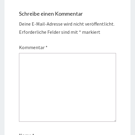
Schreibe einen Kommentar
Deine E-Mail-Adresse wird nicht veröffentlicht.
Erforderliche Felder sind mit
*
markiert
Kommentar
*