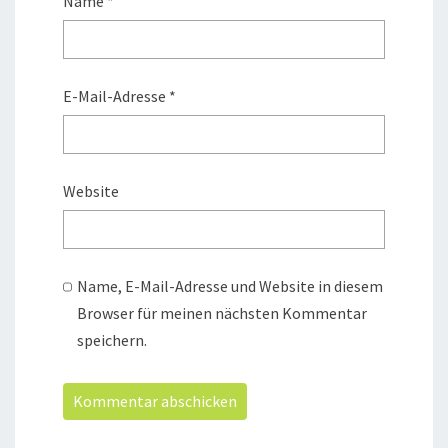
Name
*
E-Mail-Adresse
*
Website
Name, E-Mail-Adresse und Website in diesem
Browser für meinen nächsten Kommentar
speichern.