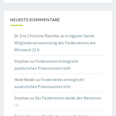
NEUESTE KOMMENTARE
Dr. Eva-Christine Raschke
zu
In eigener Sache:
Mitgliederversammlung des Fördervereins am
Mittwoch 21.9.
Stephan
zu
Förderverein ermöglicht
zusätzlichen Präsenzunterricht
Heidi Wedel
zu
Förderverein ermöglicht
zusätzlichen Präsenzunterricht
Stephan
zu
Der Förderverein dankt den Mentoren
:-)