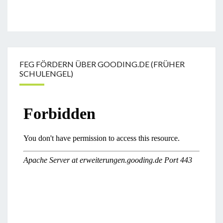
FEG FÖRDERN ÜBER GOODING.DE (FRÜHER
SCHULENGEL)