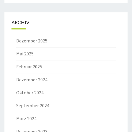
ARCHIV
Dezember 2025
Mai 2025
Februar 2025
Dezember 2024
Oktober 2024
September 2024
März 2024
Dezember 2023