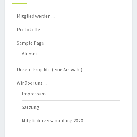
Mitglied werden…
Protokolle
Sample Page
Alumni
Unsere Projekte (eine Auswahl)
Wir über uns…
Impressum
Satzung
Mitgliederversammlung 2020