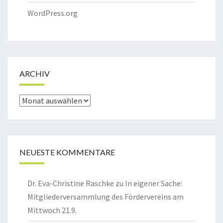
WordPress.org
ARCHIV
Archiv
NEUESTE KOMMENTARE
Dr. Eva-Christine Raschke
zu
In eigener Sache:
Mitgliederversammlung des Fördervereins am
Mittwoch 21.9.