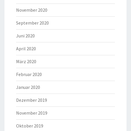
November 2020
September 2020
Juni 2020
April 2020
März 2020
Februar 2020
Januar 2020
Dezember 2019
November 2019
Oktober 2019