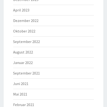
April 2023
Dezember 2022
Oktober 2022
September 2022
August 2022
Januar 2022
September 2021
Juni 2021
Mai 2021
Februar 2021