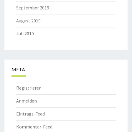
September 2019
August 2019
Juli 2019
META
Registrieren
Anmelden
Eintrags-Feed
Kommentar-Feed