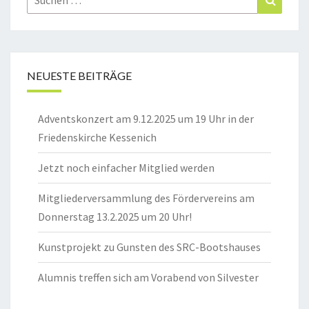
nach:
NEUESTE BEITRÄGE
Adventskonzert am 9.12.2025 um 19 Uhr in der
Friedenskirche Kessenich
Jetzt noch einfacher Mitglied werden
Mitgliederversammlung des Fördervereins am
Donnerstag 13.2.2025 um 20 Uhr!
Kunstprojekt zu Gunsten des SRC-Bootshauses
Alumnis treffen sich am Vorabend von Silvester