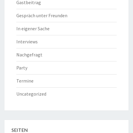
Gastbeitrag
Gespräch unter Freunden
In eigener Sache
Interviews
Nachgefragt
Party
Termine
Uncategorized
SEITEN