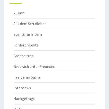
Alumni
Aus dem Schulleben
Events für Eltern
Förderprojekte
Gastbeitrag
Gespräch unter Freunden
In eigener Sache
Interviews
Nachgefragt