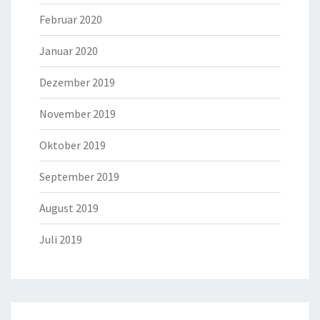
Februar 2020
Januar 2020
Dezember 2019
November 2019
Oktober 2019
September 2019
August 2019
Juli 2019