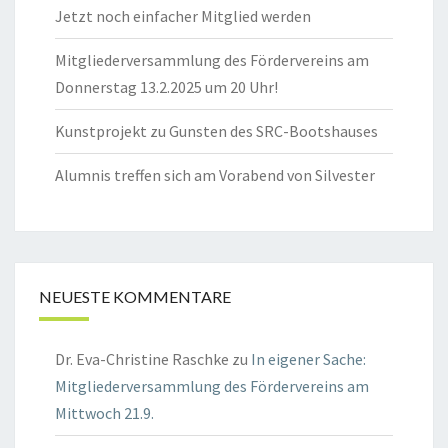
Jetzt noch einfacher Mitglied werden
Mitgliederversammlung des Fördervereins am
Donnerstag 13.2.2025 um 20 Uhr!
Kunstprojekt zu Gunsten des SRC-Bootshauses
Alumnis treffen sich am Vorabend von Silvester
NEUESTE KOMMENTARE
Dr. Eva-Christine Raschke
zu
In eigener Sache:
Mitgliederversammlung des Fördervereins am
Mittwoch 21.9.