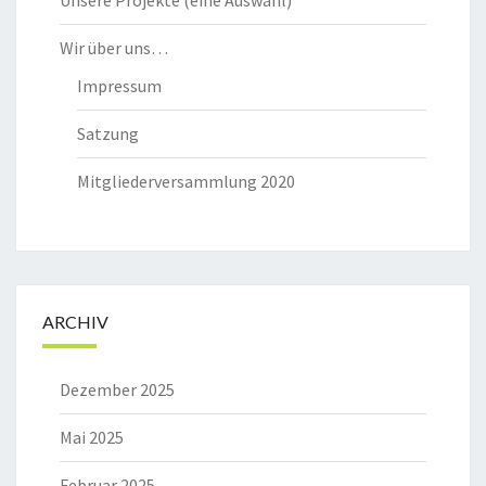
Wir über uns…
Impressum
Satzung
Mitgliederversammlung 2020
ARCHIV
Dezember 2025
Mai 2025
Februar 2025