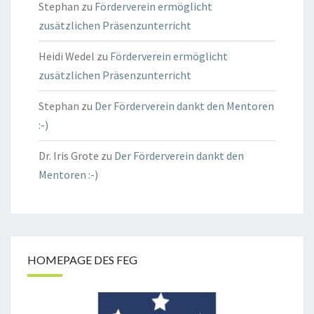
Stephan
zu
Förderverein ermöglicht
zusätzlichen Präsenzunterricht
Heidi Wedel
zu
Förderverein ermöglicht
zusätzlichen Präsenzunterricht
Stephan
zu
Der Förderverein dankt den Mentoren
:-)
Dr. Iris Grote
zu
Der Förderverein dankt den
Mentoren :-)
HOMEPAGE DES FEG