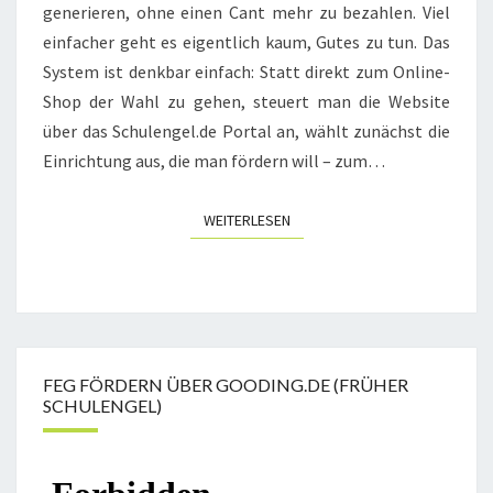
generieren, ohne einen Cant mehr zu bezahlen. Viel
einfacher geht es eigentlich kaum, Gutes zu tun. Das
System ist denkbar einfach: Statt direkt zum Online-
Shop der Wahl zu gehen, steuert man die Website
über das Schulengel.de Portal an, wählt zunächst die
Einrichtung aus, die man fördern will – zum…
WEITERLESEN
WEITERLESEN
FEG FÖRDERN ÜBER GOODING.DE (FRÜHER
SCHULENGEL)