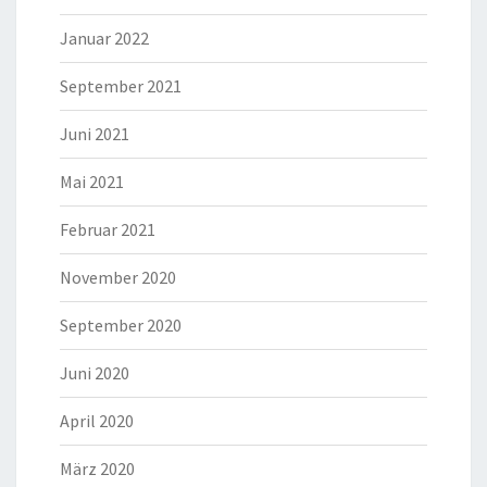
Januar 2022
September 2021
Juni 2021
Mai 2021
Februar 2021
November 2020
September 2020
Juni 2020
April 2020
März 2020