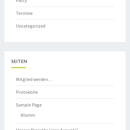
Party
Termine
Uncategorized
SEITEN
Mitglied werden…
Protokolle
Sample Page
Alumni
Unsere Projekte (eine Auswahl)