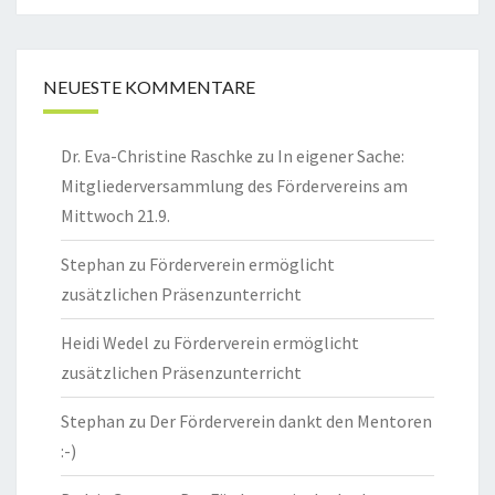
NEUESTE KOMMENTARE
Dr. Eva-Christine Raschke
zu
In eigener Sache:
Mitgliederversammlung des Fördervereins am
Mittwoch 21.9.
Stephan
zu
Förderverein ermöglicht
zusätzlichen Präsenzunterricht
Heidi Wedel
zu
Förderverein ermöglicht
zusätzlichen Präsenzunterricht
Stephan
zu
Der Förderverein dankt den Mentoren
:-)