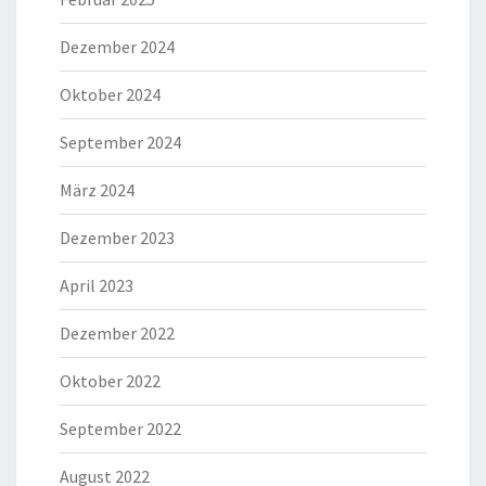
Dezember 2024
Oktober 2024
September 2024
März 2024
Dezember 2023
April 2023
Dezember 2022
Oktober 2022
September 2022
August 2022