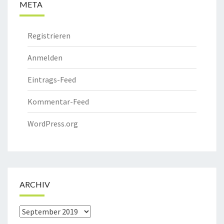
META
Registrieren
Anmelden
Eintrags-Feed
Kommentar-Feed
WordPress.org
ARCHIV
Archiv