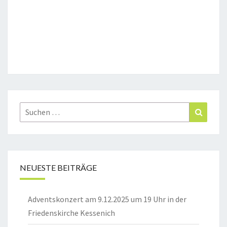
Suchen
Suchen
nach:
NEUESTE BEITRÄGE
Adventskonzert am 9.12.2025 um 19 Uhr in der
Friedenskirche Kessenich