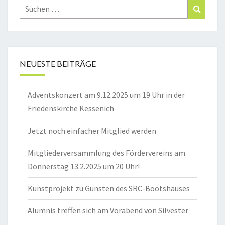
Suchen
Suchen
nach:
NEUESTE BEITRÄGE
Adventskonzert am 9.12.2025 um 19 Uhr in der
Friedenskirche Kessenich
Jetzt noch einfacher Mitglied werden
Mitgliederversammlung des Fördervereins am
Donnerstag 13.2.2025 um 20 Uhr!
Kunstprojekt zu Gunsten des SRC-Bootshauses
Alumnis treffen sich am Vorabend von Silvester