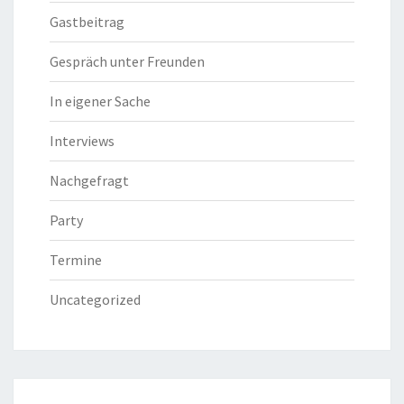
Gastbeitrag
Gespräch unter Freunden
In eigener Sache
Interviews
Nachgefragt
Party
Termine
Uncategorized