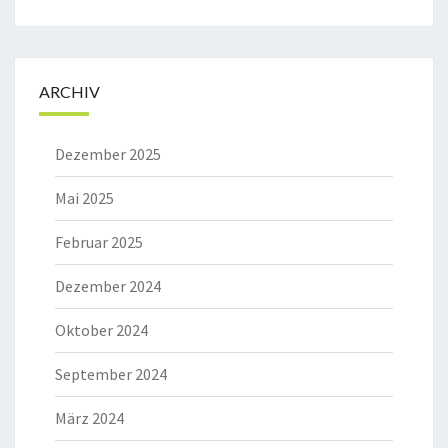
ARCHIV
Dezember 2025
Mai 2025
Februar 2025
Dezember 2024
Oktober 2024
September 2024
März 2024