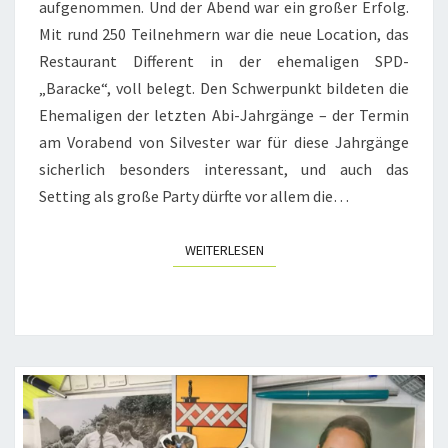
aufgenommen. Und der Abend war ein großer Erfolg.
Mit rund 250 Teilnehmern war die neue Location, das
Restaurant Different in der ehemaligen SPD-
„Baracke“, voll belegt. Den Schwerpunkt bildeten die
Ehemaligen der letzten Abi-Jahrgänge – der Termin
am Vorabend von Silvester war für diese Jahrgänge
sicherlich besonders interessant, und auch das
Setting als große Party dürfte vor allem die…
WEITERLESEN
WEITERLESEN