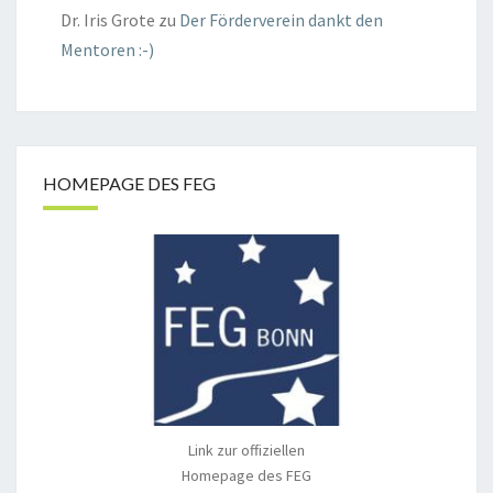
Dr. Iris Grote
zu
Der Förderverein dankt den
Mentoren :-)
HOMEPAGE DES FEG
Link zur offiziellen
Homepage des FEG