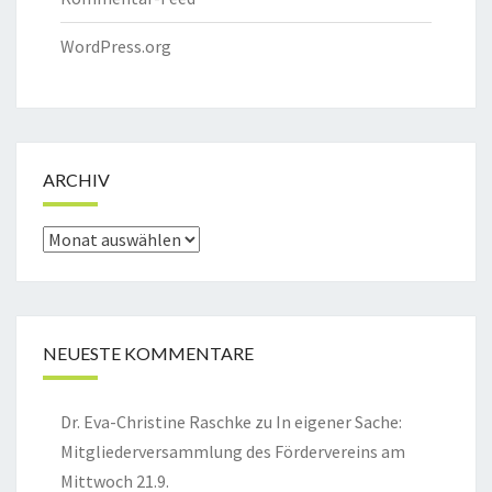
WordPress.org
ARCHIV
Archiv
NEUESTE KOMMENTARE
Dr. Eva-Christine Raschke
zu
In eigener Sache:
Mitgliederversammlung des Fördervereins am
Mittwoch 21.9.