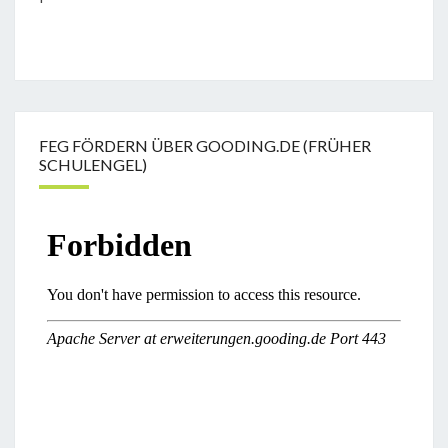
FEG FÖRDERN ÜBER GOODING.DE (FRÜHER
SCHULENGEL)