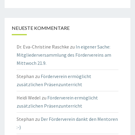
NEUESTE KOMMENTARE
Dr. Eva-Christine Raschke
zu
In eigener Sache:
Mitgliederversammlung des Fördervereins am
Mittwoch 21.9.
Stephan
zu
Förderverein ermöglicht
zusätzlichen Präsenzunterricht
Heidi Wedel
zu
Förderverein ermöglicht
zusätzlichen Präsenzunterricht
Stephan
zu
Der Förderverein dankt den Mentoren
:-)