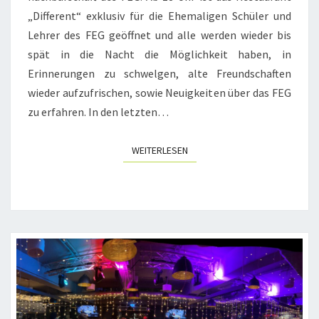
„Different“ exklusiv für die Ehemaligen Schüler und
Lehrer des FEG geöffnet und alle werden wieder bis
spät in die Nacht die Möglichkeit haben, in
Erinnerungen zu schwelgen, alte Freundschaften
wieder aufzufrischen, sowie Neuigkeiten über das FEG
zu erfahren. In den letzten…
WEITERLESEN
WEITERLESEN