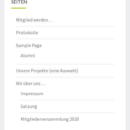
SEITEN
Mitglied werden…
Protokolle
Sample Page
Alumni
Unsere Projekte (eine Auswahl)
Wir über uns…
Impressum
Satzung
Mitgliederversammlung 2020