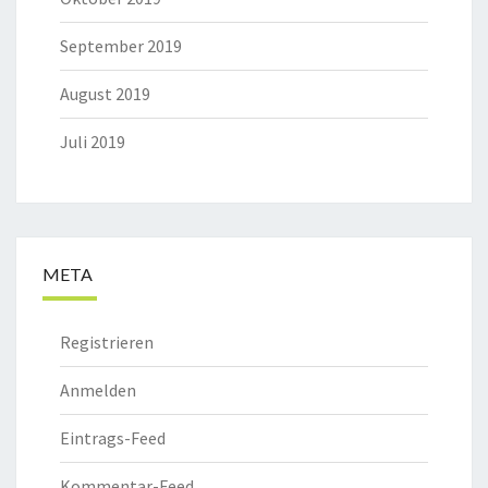
September 2019
August 2019
Juli 2019
META
Registrieren
Anmelden
Eintrags-Feed
Kommentar-Feed