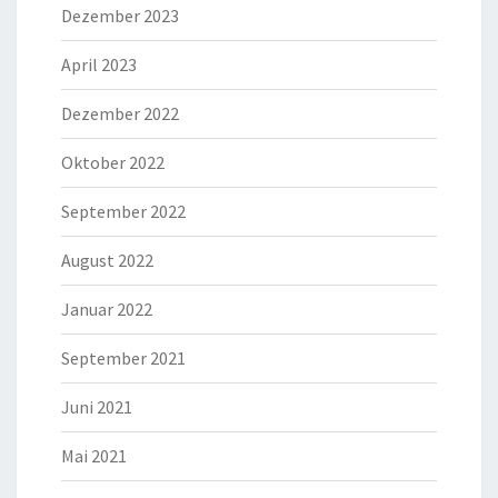
Dezember 2023
April 2023
Dezember 2022
Oktober 2022
September 2022
August 2022
Januar 2022
September 2021
Juni 2021
Mai 2021