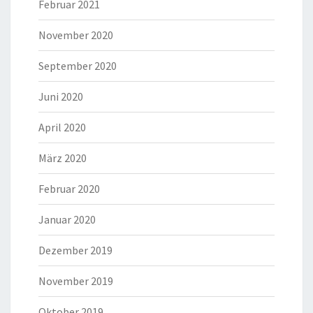
Februar 2021
November 2020
September 2020
Juni 2020
April 2020
März 2020
Februar 2020
Januar 2020
Dezember 2019
November 2019
Oktober 2019