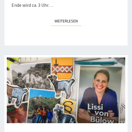
Ende wird ca. 3 Uhr…
WEITERLESEN
WEITERLESEN