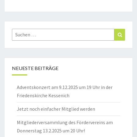
Suchen
Suchen
nach:
NEUESTE BEITRÄGE
Adventskonzert am 9.12.2025 um 19 Uhr in der
Friedenskirche Kessenich
Jetzt noch einfacher Mitglied werden
Mitgliederversammlung des Fördervereins am
Donnerstag 13.2.2025 um 20 Uhr!