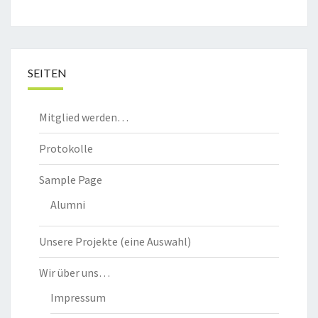
SEITEN
Mitglied werden…
Protokolle
Sample Page
Alumni
Unsere Projekte (eine Auswahl)
Wir über uns…
Impressum