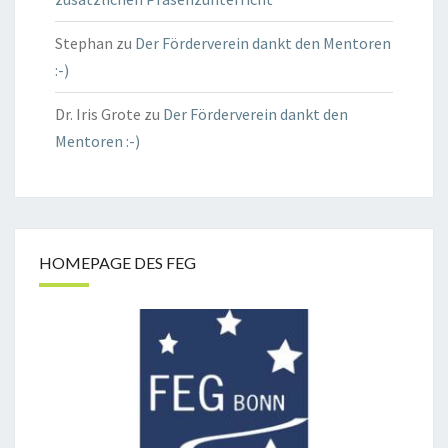
Stephan
zu
Der Förderverein dankt den Mentoren
:-)
Dr. Iris Grote
zu
Der Förderverein dankt den
Mentoren :-)
HOMEPAGE DES FEG