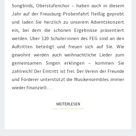
Songbirds, Oberstufenchor – haben auch in diesem
Jahr auf der Freusburg-Probenfahrt fleißig geprobt
und laden Sie herzlich zu unserem Adventskonzert
ein, bei dem die schönen Ergebnisse präsentiert
werden. Über 120 Schüler:innen des FEG sind an den
Auftritten beteiligt und freuen sich auf Sie. Wie
gewohnt werden auch weihnachtliche Lieder zum
gemeinsamen Singen erklingen – kommen Sie
zahlreich! Der Eintritt ist frei. Der Verein der Freunde
und Förderer unterstützt die Musikensembles immer
wieder finanziell:…
WEITERLESEN
WEITERLESEN