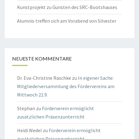
Kunstprojekt zu Gunsten des SRC-Bootshauses
Alumnis treffen sich am Vorabend von Silvester
NEUESTE KOMMENTARE
Dr. Eva-Christine Raschke
zu
In eigener Sache:
Mitgliederversammlung des Fördervereins am
Mittwoch 21.9.
Stephan
zu
Förderverein ermöglicht
zusätzlichen Präsenzunterricht
Heidi Wedel
zu
Förderverein ermöglicht
zusätzlichen Präsenzunterricht