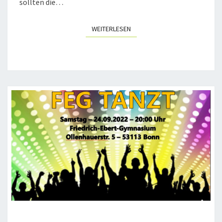
sollten die…
WEITERLESEN
WEITERLESEN