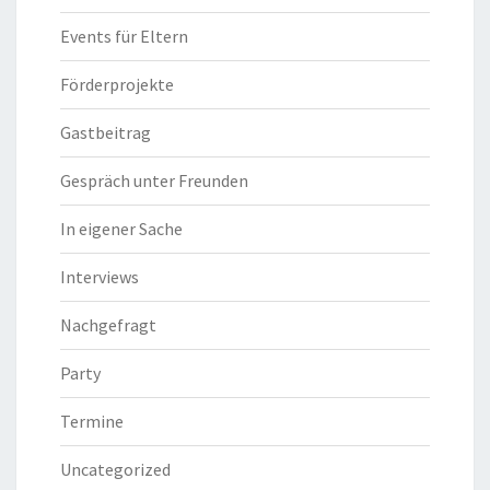
Events für Eltern
Förderprojekte
Gastbeitrag
Gespräch unter Freunden
In eigener Sache
Interviews
Nachgefragt
Party
Termine
Uncategorized