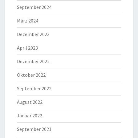
September 2024
März 2024
Dezember 2023
April 2023
Dezember 2022
Oktober 2022
September 2022
August 2022
Januar 2022
September 2021