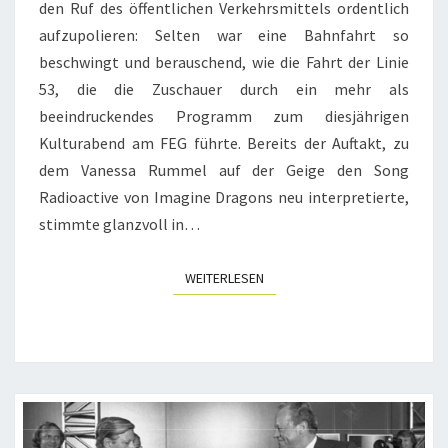
den Ruf des öffentlichen Verkehrsmittels ordentlich
aufzupolieren: Selten war eine Bahnfahrt so
beschwingt und berauschend, wie die Fahrt der Linie
53, die die Zuschauer durch ein mehr als
beeindruckendes Programm zum diesjährigen
Kulturabend am FEG führte. Bereits der Auftakt, zu
dem Vanessa Rummel auf der Geige den Song
Radioactive von Imagine Dragons neu interpretierte,
stimmte glanzvoll in…
WEITERLESEN
WEITERLESEN