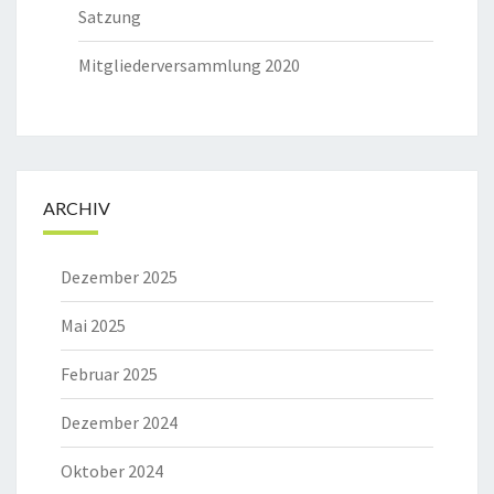
Satzung
Mitgliederversammlung 2020
ARCHIV
Dezember 2025
Mai 2025
Februar 2025
Dezember 2024
Oktober 2024