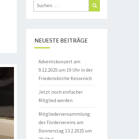
Suchen
Suchen
nach:
NEUESTE BEITRÄGE
Adventskonzert am
9.12.2025 um 19 Uhr in der
Friedenskirche Kessenich
Jetzt noch einfacher
Mitglied werden
Mitgliederversammlung
des Fördervereins am
Donnerstag 13.2.2025 um