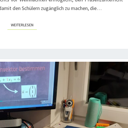
 damit den Schülern zugänglich zu machen, die…
WEITERLESEN
WEITERLESEN