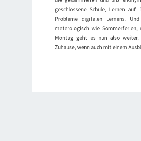
geschlossene Schule, Lernen auf
Probleme digitalen Lernens. Und
meterologisch wie Sommerferien,
Montag geht es nun also weiter.
Zuhause, wenn auch mit einem Ausb