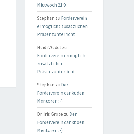
Mittwoch 21.9.
Stephan
zu
Förderverein
ermöglicht zusätzlichen
Präsenzunterricht
Heidi Wedel
zu
Förderverein ermöglicht
zusätzlichen
Präsenzunterricht
Stephan
zu
Der
Förderverein dankt den
Mentoren :-)
Dr. Iris Grote
zu
Der
Förderverein dankt den
Mentoren :-)