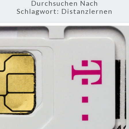
Durchsuchen Nach
Schlagwort:
Distanzlernen