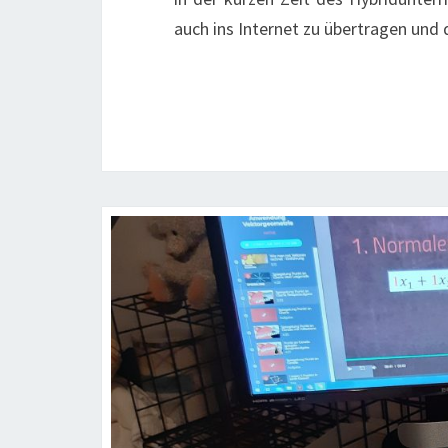
auch ins Internet zu übertragen und