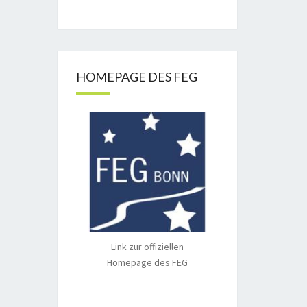
HOMEPAGE DES FEG
Link zur offiziellen
Homepage des FEG