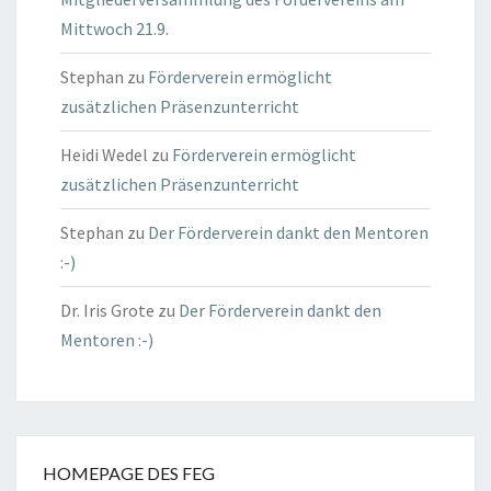
Mittwoch 21.9.
Stephan
zu
Förderverein ermöglicht
zusätzlichen Präsenzunterricht
Heidi Wedel
zu
Förderverein ermöglicht
zusätzlichen Präsenzunterricht
Stephan
zu
Der Förderverein dankt den Mentoren
:-)
Dr. Iris Grote
zu
Der Förderverein dankt den
Mentoren :-)
HOMEPAGE DES FEG