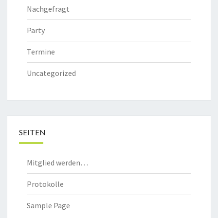
Nachgefragt
Party
Termine
Uncategorized
SEITEN
Mitglied werden…
Protokolle
Sample Page