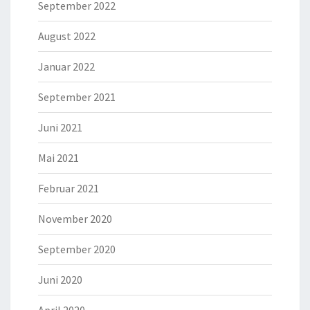
September 2022
August 2022
Januar 2022
September 2021
Juni 2021
Mai 2021
Februar 2021
November 2020
September 2020
Juni 2020
April 2020