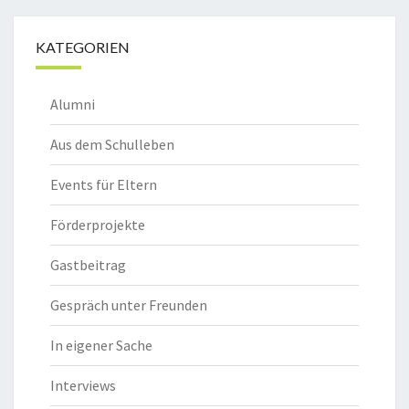
KATEGORIEN
Alumni
Aus dem Schulleben
Events für Eltern
Förderprojekte
Gastbeitrag
Gespräch unter Freunden
In eigener Sache
Interviews