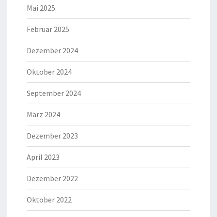
Mai 2025
Februar 2025
Dezember 2024
Oktober 2024
September 2024
März 2024
Dezember 2023
April 2023
Dezember 2022
Oktober 2022