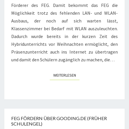
Förderer des FEG. Damit bekommt das FEG die
Möglichkeit trotz des fehlenden LAN- und WLAN-
Ausbaus, der noch auf sich warten lässt,
Klassenzimmer bei Bedarf mit WLAN auszuleuchten.
Dadurch wurde bereits in der kurzen Zeit des
Hybridunterrichts vor Weihnachten ermöglicht, den
Präsenzunterricht auch ins Internet zu übertragen
und damit den Schülern zugänglich zu machen, die…
WEITERLESEN
WEITERLESEN
FEG FÖRDERN ÜBER GOODING.DE (FRÜHER
SCHULENGEL)