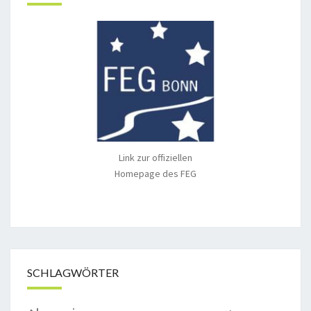
Link zur offiziellen
Homepage des FEG
SCHLAGWÖRTER