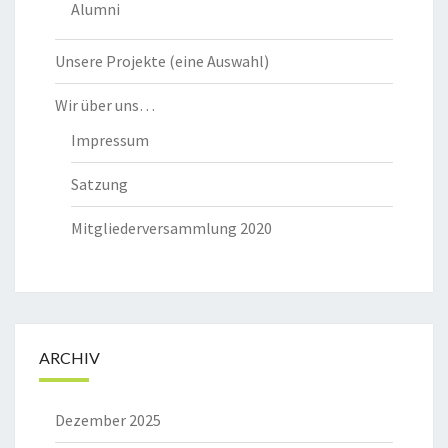
Alumni
Unsere Projekte (eine Auswahl)
Wir über uns…
Impressum
Satzung
Mitgliederversammlung 2020
ARCHIV
Dezember 2025