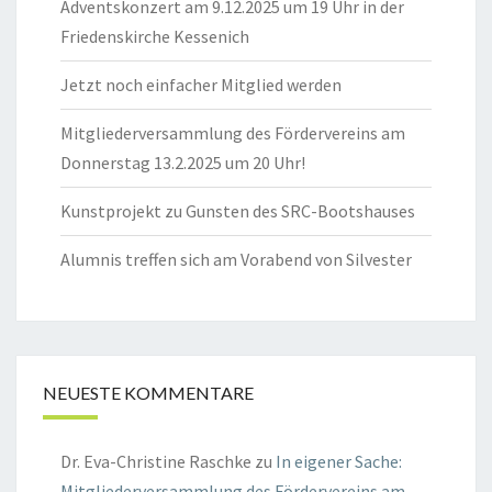
Adventskonzert am 9.12.2025 um 19 Uhr in der
Friedenskirche Kessenich
Jetzt noch einfacher Mitglied werden
Mitgliederversammlung des Fördervereins am
Donnerstag 13.2.2025 um 20 Uhr!
Kunstprojekt zu Gunsten des SRC-Bootshauses
Alumnis treffen sich am Vorabend von Silvester
NEUESTE KOMMENTARE
Dr. Eva-Christine Raschke
zu
In eigener Sache:
Mitgliederversammlung des Fördervereins am