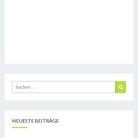
Suchen
Suchen
nach:
NEUESTE BEITRÄGE