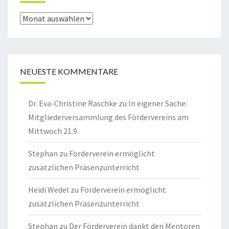
Archiv
NEUESTE KOMMENTARE
Dr. Eva-Christine Raschke
zu
In eigener Sache:
Mitgliederversammlung des Fördervereins am
Mittwoch 21.9.
Stephan
zu
Förderverein ermöglicht
zusätzlichen Präsenzunterricht
Heidi Wedel
zu
Förderverein ermöglicht
zusätzlichen Präsenzunterricht
Stephan
zu
Der Förderverein dankt den Mentoren