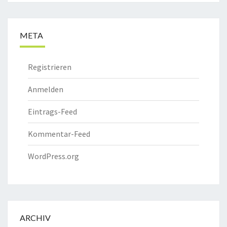
META
Registrieren
Anmelden
Eintrags-Feed
Kommentar-Feed
WordPress.org
ARCHIV