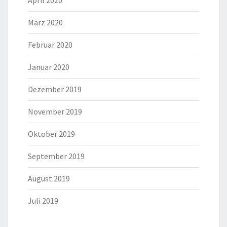
März 2020
Februar 2020
Januar 2020
Dezember 2019
November 2019
Oktober 2019
September 2019
August 2019
Juli 2019