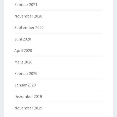
Februar 2021
November 2020
September 2020
Juni 2020
April 2020
März 2020
Februar 2020
Januar 2020
Dezember 2019
November 2019