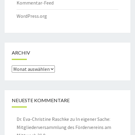
Kommentar-Feed
WordPress.org
ARCHIV
Archiv
NEUESTE KOMMENTARE
Dr. Eva-Christine Raschke
zu
In eigener Sache:
Mitgliederversammlung des Fördervereins am