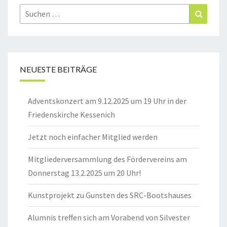
Suchen
Suchen
nach:
NEUESTE BEITRÄGE
Adventskonzert am 9.12.2025 um 19 Uhr in der
Friedenskirche Kessenich
Jetzt noch einfacher Mitglied werden
Mitgliederversammlung des Fördervereins am
Donnerstag 13.2.2025 um 20 Uhr!
Kunstprojekt zu Gunsten des SRC-Bootshauses
Alumnis treffen sich am Vorabend von Silvester