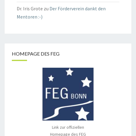
Dr. Iris Grote
zu
Der Förderverein dankt den
Mentoren :-)
HOMEPAGE DES FEG
Link zur offiziellen
Homepage des FEG