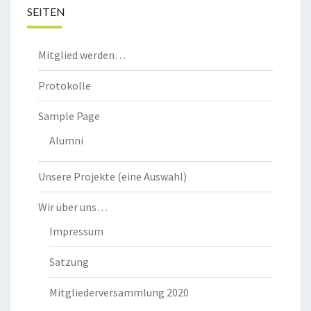
SEITEN
Mitglied werden…
Protokolle
Sample Page
Alumni
Unsere Projekte (eine Auswahl)
Wir über uns…
Impressum
Satzung
Mitgliederversammlung 2020