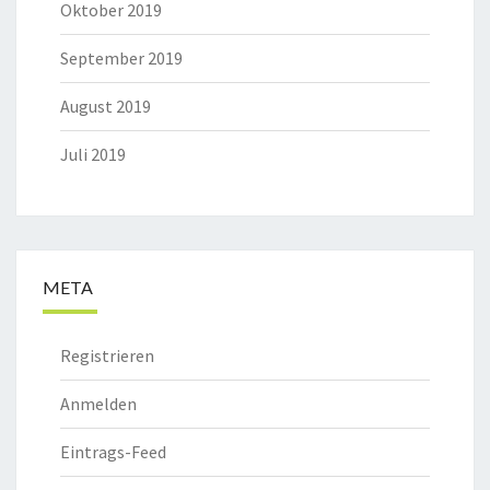
Oktober 2019
September 2019
August 2019
Juli 2019
META
Registrieren
Anmelden
Eintrags-Feed