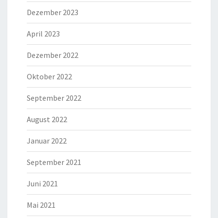
Dezember 2023
April 2023
Dezember 2022
Oktober 2022
September 2022
August 2022
Januar 2022
September 2021
Juni 2021
Mai 2021