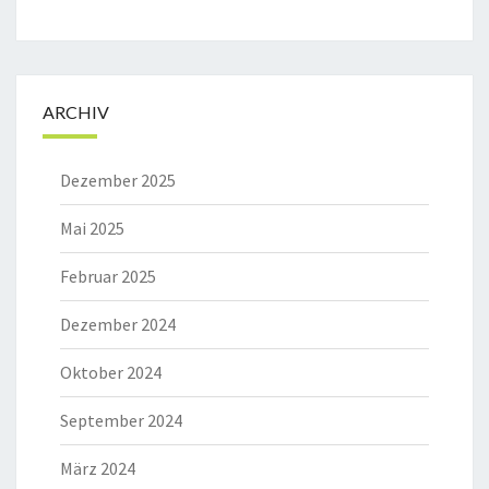
ARCHIV
Dezember 2025
Mai 2025
Februar 2025
Dezember 2024
Oktober 2024
September 2024
März 2024