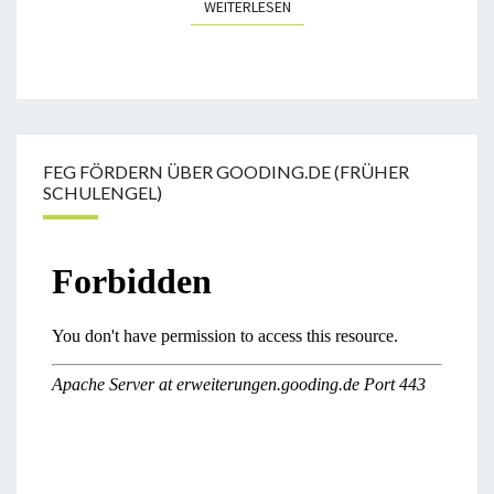
WEITERLESEN
WEITERLESEN
FEG FÖRDERN ÜBER GOODING.DE (FRÜHER
SCHULENGEL)