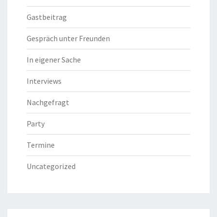
Gastbeitrag
Gespräch unter Freunden
In eigener Sache
Interviews
Nachgefragt
Party
Termine
Uncategorized