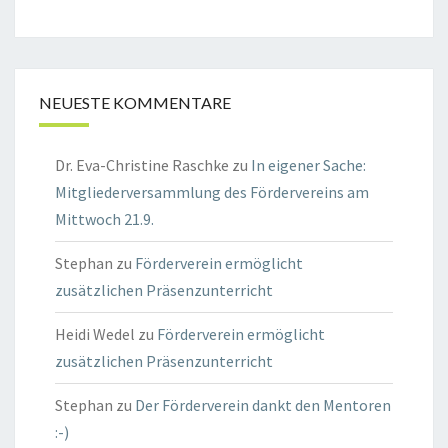
NEUESTE KOMMENTARE
Dr. Eva-Christine Raschke
zu
In eigener Sache:
Mitgliederversammlung des Fördervereins am
Mittwoch 21.9.
Stephan
zu
Förderverein ermöglicht
zusätzlichen Präsenzunterricht
Heidi Wedel
zu
Förderverein ermöglicht
zusätzlichen Präsenzunterricht
Stephan
zu
Der Förderverein dankt den Mentoren
:-)