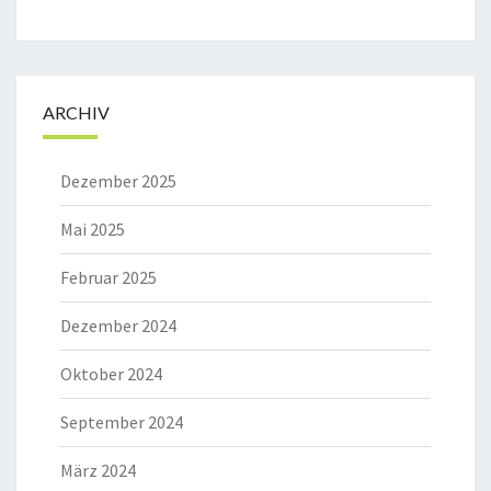
ARCHIV
Dezember 2025
Mai 2025
Februar 2025
Dezember 2024
Oktober 2024
September 2024
März 2024