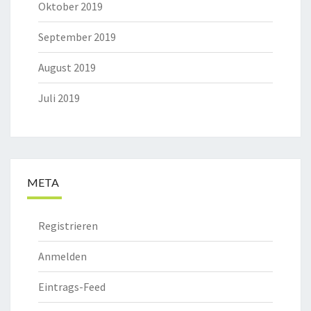
Oktober 2019
September 2019
August 2019
Juli 2019
META
Registrieren
Anmelden
Eintrags-Feed