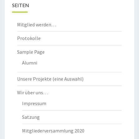
SEITEN
Mitglied werden…
Protokolle
Sample Page
Alumni
Unsere Projekte (eine Auswahl)
Wir über uns…
Impressum
Satzung
Mitgliederversammlung 2020