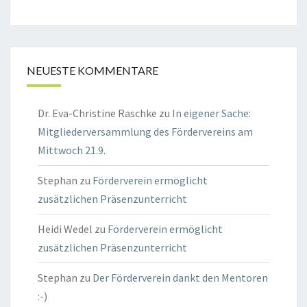
NEUESTE KOMMENTARE
Dr. Eva-Christine Raschke
zu
In eigener Sache:
Mitgliederversammlung des Fördervereins am
Mittwoch 21.9.
Stephan
zu
Förderverein ermöglicht
zusätzlichen Präsenzunterricht
Heidi Wedel
zu
Förderverein ermöglicht
zusätzlichen Präsenzunterricht
Stephan
zu
Der Förderverein dankt den Mentoren
:-)