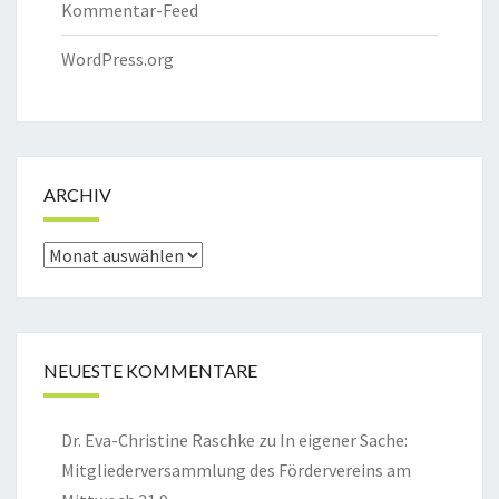
Kommentar-Feed
WordPress.org
ARCHIV
Archiv
NEUESTE KOMMENTARE
Dr. Eva-Christine Raschke
zu
In eigener Sache:
Mitgliederversammlung des Fördervereins am