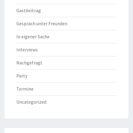
Gastbeitrag
Gespräch unter Freunden
In eigener Sache
Interviews
Nachgefragt
Party
Termine
Uncategorized