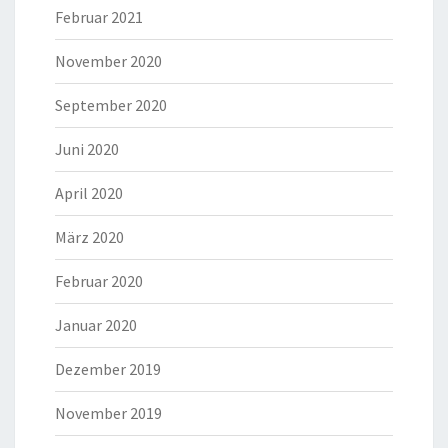
Februar 2021
November 2020
September 2020
Juni 2020
April 2020
März 2020
Februar 2020
Januar 2020
Dezember 2019
November 2019