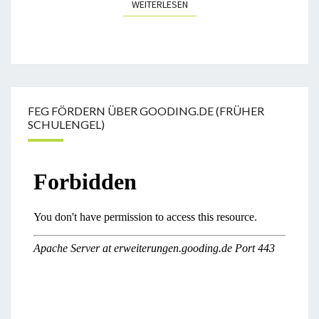
WEITERLESEN
WEITERLESEN
FEG FÖRDERN ÜBER GOODING.DE (FRÜHER
SCHULENGEL)