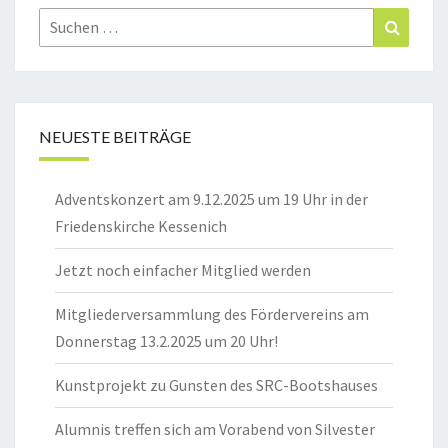
Suchen
Suchen
nach:
NEUESTE BEITRÄGE
Adventskonzert am 9.12.2025 um 19 Uhr in der
Friedenskirche Kessenich
Jetzt noch einfacher Mitglied werden
Mitgliederversammlung des Fördervereins am
Donnerstag 13.2.2025 um 20 Uhr!
Kunstprojekt zu Gunsten des SRC-Bootshauses
Alumnis treffen sich am Vorabend von Silvester