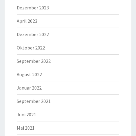
Dezember 2023
April 2023
Dezember 2022
Oktober 2022
September 2022
August 2022
Januar 2022
September 2021
Juni 2021
Mai 2021