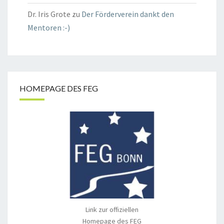
Dr. Iris Grote
zu
Der Förderverein dankt den
Mentoren :-)
HOMEPAGE DES FEG
Link zur offiziellen
Homepage des FEG