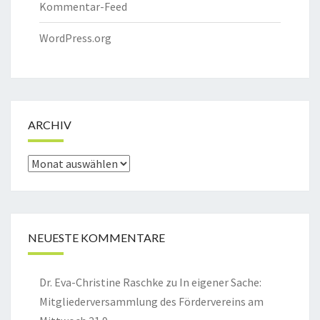
Kommentar-Feed
WordPress.org
ARCHIV
Archiv
NEUESTE KOMMENTARE
Dr. Eva-Christine Raschke
zu
In eigener Sache:
Mitgliederversammlung des Fördervereins am