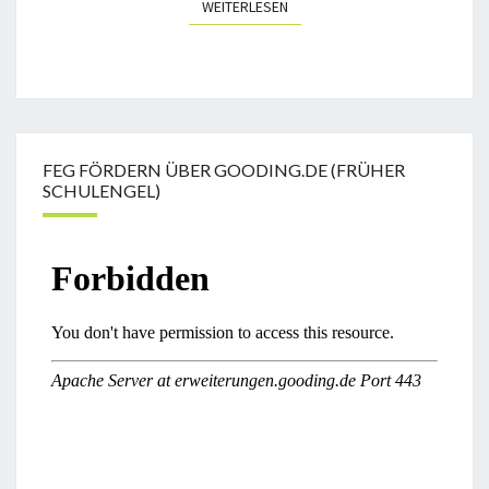
WEITERLESEN
WEITERLESEN
FEG FÖRDERN ÜBER GOODING.DE (FRÜHER
SCHULENGEL)