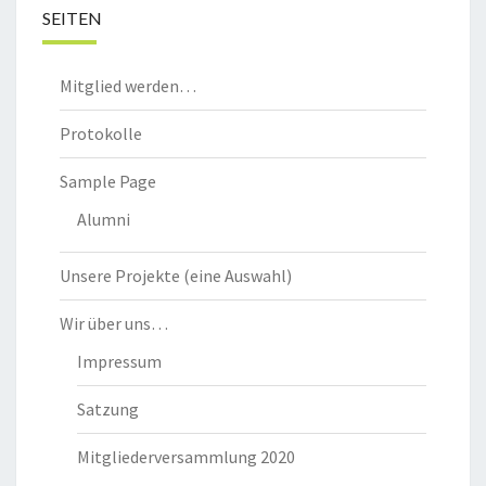
SEITEN
Mitglied werden…
Protokolle
Sample Page
Alumni
Unsere Projekte (eine Auswahl)
Wir über uns…
Impressum
Satzung
Mitgliederversammlung 2020