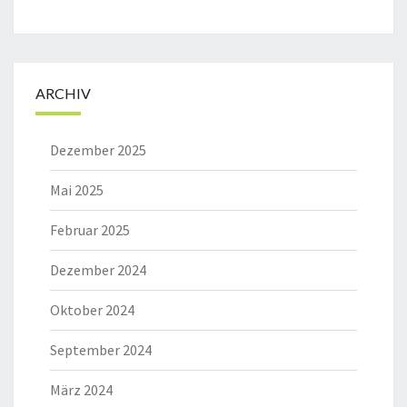
ARCHIV
Dezember 2025
Mai 2025
Februar 2025
Dezember 2024
Oktober 2024
September 2024
März 2024