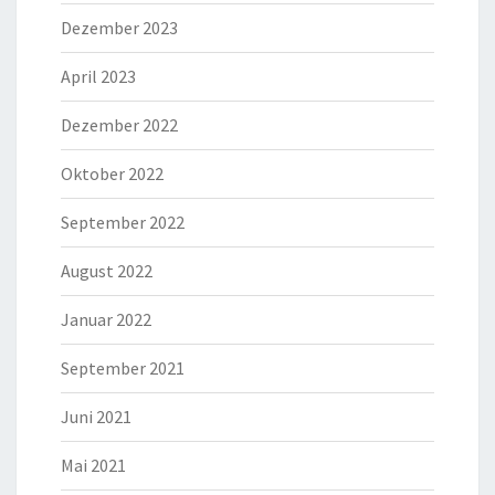
Dezember 2023
April 2023
Dezember 2022
Oktober 2022
September 2022
August 2022
Januar 2022
September 2021
Juni 2021
Mai 2021