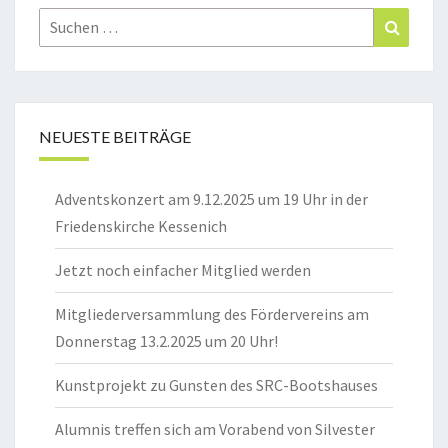
Suchen
Suchen
nach:
NEUESTE BEITRÄGE
Adventskonzert am 9.12.2025 um 19 Uhr in der
Friedenskirche Kessenich
Jetzt noch einfacher Mitglied werden
Mitgliederversammlung des Fördervereins am
Donnerstag 13.2.2025 um 20 Uhr!
Kunstprojekt zu Gunsten des SRC-Bootshauses
Alumnis treffen sich am Vorabend von Silvester