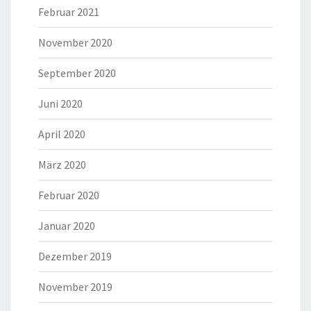
Februar 2021
November 2020
September 2020
Juni 2020
April 2020
März 2020
Februar 2020
Januar 2020
Dezember 2019
November 2019