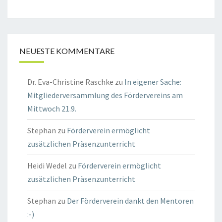
NEUESTE KOMMENTARE
Dr. Eva-Christine Raschke
zu
In eigener Sache:
Mitgliederversammlung des Fördervereins am
Mittwoch 21.9.
Stephan
zu
Förderverein ermöglicht
zusätzlichen Präsenzunterricht
Heidi Wedel
zu
Förderverein ermöglicht
zusätzlichen Präsenzunterricht
Stephan
zu
Der Förderverein dankt den Mentoren
:-)