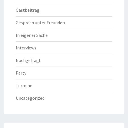
Gastbeitrag
Gespräch unter Freunden
In eigener Sache
Interviews
Nachgefragt
Party
Termine
Uncategorized