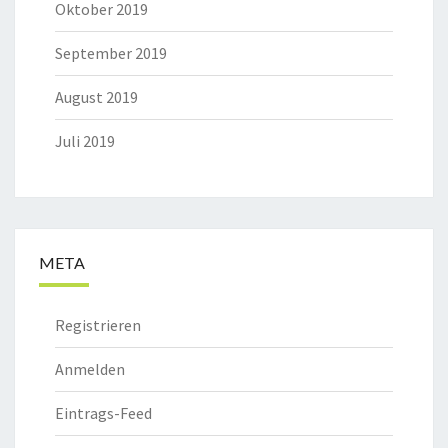
Oktober 2019
September 2019
August 2019
Juli 2019
META
Registrieren
Anmelden
Eintrags-Feed