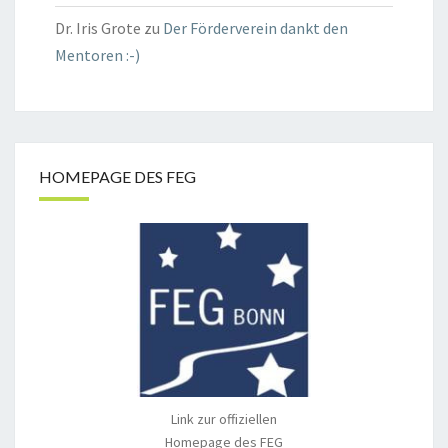
Dr. Iris Grote
zu
Der Förderverein dankt den
Mentoren :-)
HOMEPAGE DES FEG
Link zur offiziellen
Homepage des FEG