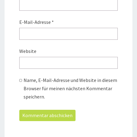
E-Mail-Adresse
*
Website
Name, E-Mail-Adresse und Website in diesem
Browser für meinen nächsten Kommentar
speichern.