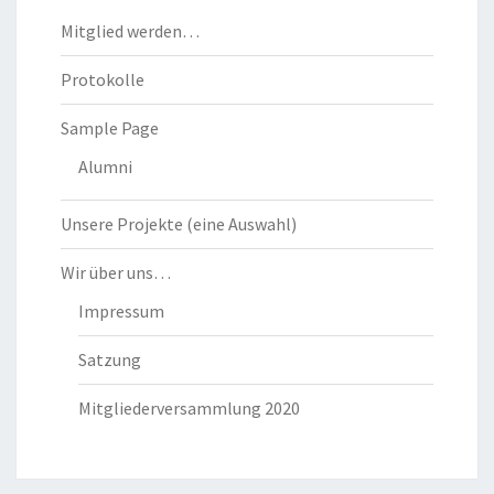
Mitglied werden…
Protokolle
Sample Page
Alumni
Unsere Projekte (eine Auswahl)
Wir über uns…
Impressum
Satzung
Mitgliederversammlung 2020