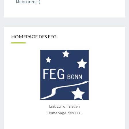
Mentoren :-)
HOMEPAGE DES FEG
Link zur offiziellen
Homepage des FEG