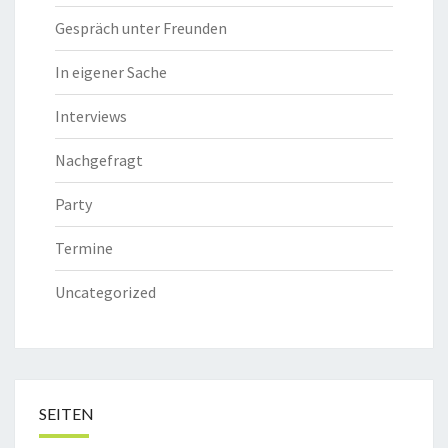
Gespräch unter Freunden
In eigener Sache
Interviews
Nachgefragt
Party
Termine
Uncategorized
SEITEN