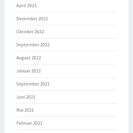
April 2023
Dezember 2022
Oktober 2022
September 2022
August 2022
Januar 2022
September 2021
Juni 2021
Mai 2021
Februar 2021