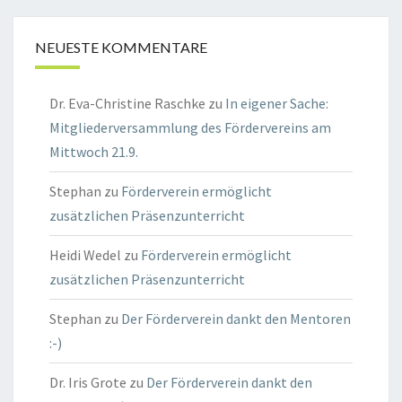
NEUESTE KOMMENTARE
Dr. Eva-Christine Raschke
zu
In eigener Sache:
Mitgliederversammlung des Fördervereins am
Mittwoch 21.9.
Stephan
zu
Förderverein ermöglicht
zusätzlichen Präsenzunterricht
Heidi Wedel
zu
Förderverein ermöglicht
zusätzlichen Präsenzunterricht
Stephan
zu
Der Förderverein dankt den Mentoren
:-)
Dr. Iris Grote
zu
Der Förderverein dankt den