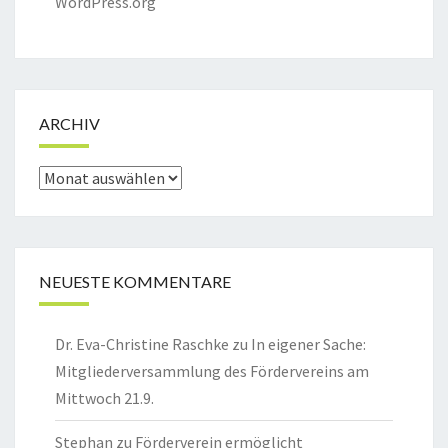
WordPress.org
ARCHIV
Archiv
NEUESTE KOMMENTARE
Dr. Eva-Christine Raschke
zu
In eigener Sache:
Mitgliederversammlung des Fördervereins am
Mittwoch 21.9.
Stephan
zu
Förderverein ermöglicht