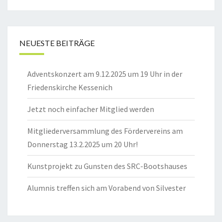
NEUESTE BEITRÄGE
Adventskonzert am 9.12.2025 um 19 Uhr in der
Friedenskirche Kessenich
Jetzt noch einfacher Mitglied werden
Mitgliederversammlung des Fördervereins am
Donnerstag 13.2.2025 um 20 Uhr!
Kunstprojekt zu Gunsten des SRC-Bootshauses
Alumnis treffen sich am Vorabend von Silvester