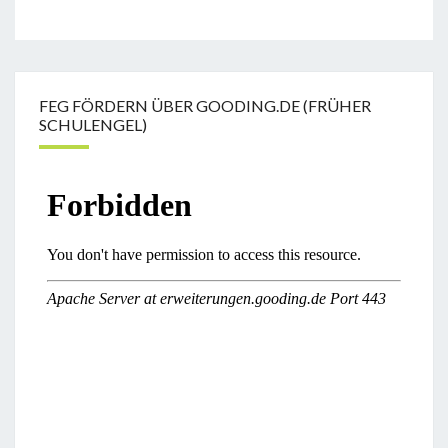
FEG FÖRDERN ÜBER GOODING.DE (FRÜHER
SCHULENGEL)