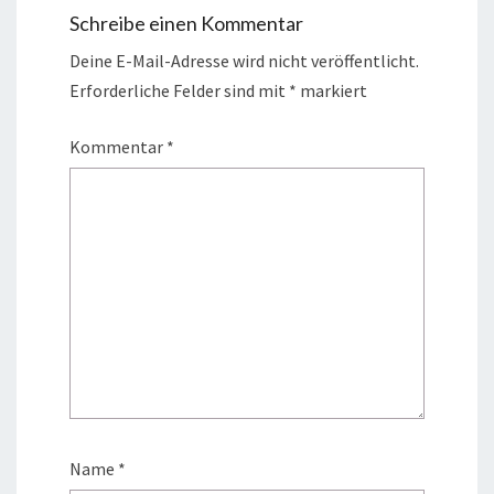
Schreibe einen Kommentar
Deine E-Mail-Adresse wird nicht veröffentlicht.
Erforderliche Felder sind mit
*
markiert
Kommentar
*
Name
*