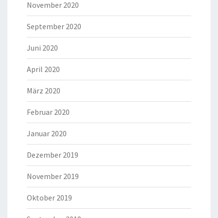
November 2020
September 2020
Juni 2020
April 2020
März 2020
Februar 2020
Januar 2020
Dezember 2019
November 2019
Oktober 2019