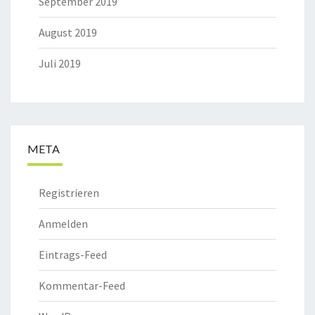
September 2019
August 2019
Juli 2019
META
Registrieren
Anmelden
Eintrags-Feed
Kommentar-Feed