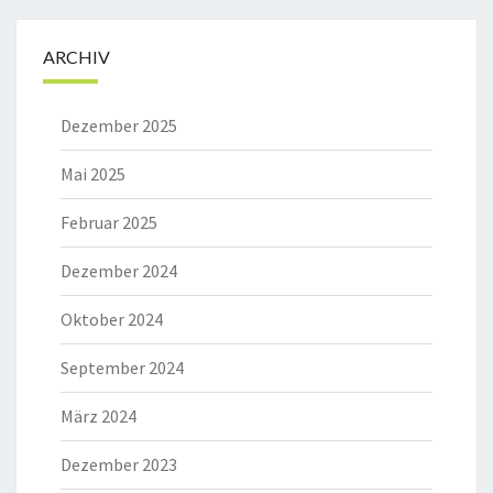
ARCHIV
Dezember 2025
Mai 2025
Februar 2025
Dezember 2024
Oktober 2024
September 2024
März 2024
Dezember 2023