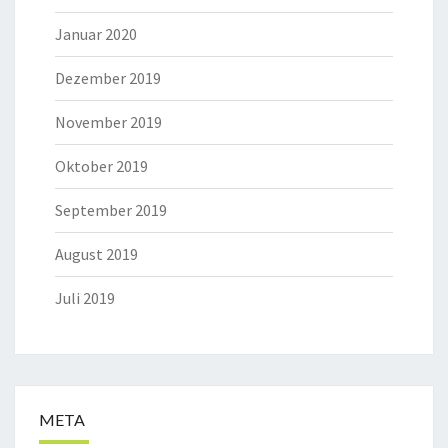
Januar 2020
Dezember 2019
November 2019
Oktober 2019
September 2019
August 2019
Juli 2019
META