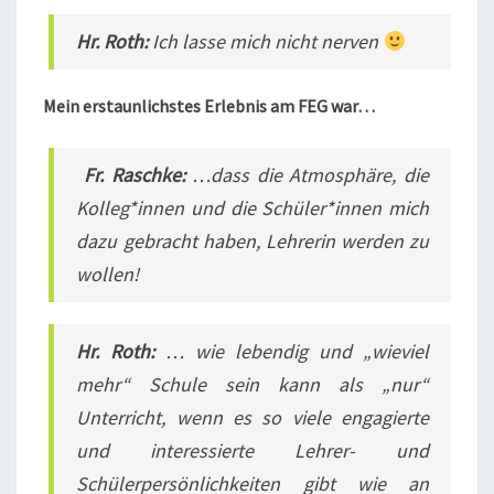
Hr. Roth:
Ich lasse mich nicht nerven
Mein erstaunlichstes Erlebnis am FEG war…
Fr. Raschke:
…dass die Atmosphäre, die
Kolleg*innen und die Schüler*innen mich
dazu gebracht haben, Lehrerin werden zu
wollen!
Hr. Roth:
… wie lebendig und „wieviel
mehr“ Schule sein kann als „nur“
Unterricht, wenn es so viele engagierte
und interessierte Lehrer- und
Schülerpersönlichkeiten gibt wie an