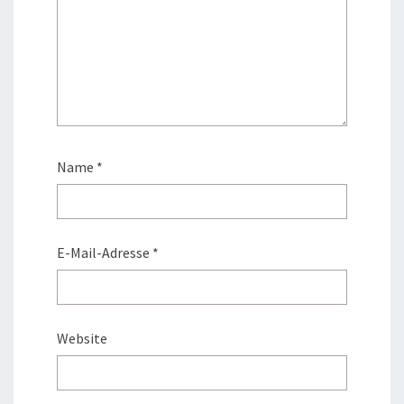
Name
*
E-Mail-Adresse
*
Website