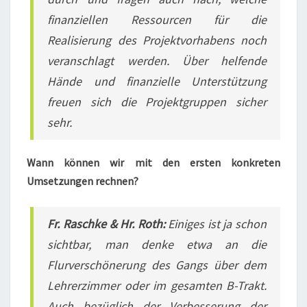
finanziellen Ressourcen für die
Realisierung des Projektvorhabens noch
veranschlagt werden. Über helfende
Hände und finanzielle Unterstützung
freuen sich die Projektgruppen sicher
sehr.
Wann können wir mit den ersten konkreten
Umsetzungen rechnen?
Fr. Raschke & Hr. Roth:
Einiges ist ja schon
sichtbar, man denke etwa an die
Flurverschönerung des Gangs über dem
Lehrerzimmer oder im gesamten B-Trakt.
Auch bezüglich der Verbesserung der