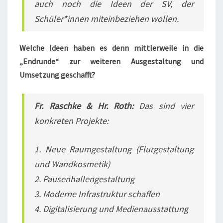
auch noch die Ideen der SV, der
Schüler*innen miteinbeziehen wollen.
Welche Ideen haben es denn mittlerweile in die
„Endrunde“ zur weiteren Ausgestaltung und
Umsetzung geschafft?
Fr. Raschke & Hr. Roth:
Das sind vier
konkreten Projekte:
1. Neue Raumgestaltung (Flurgestaltung
und Wandkosmetik)
2. Pausenhallengestaltung
3. Moderne Infrastruktur schaffen
4. Digitalisierung und Medienausstattung