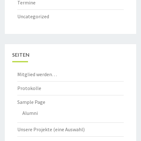
Termine
Uncategorized
SEITEN
Mitglied werden…
Protokolle
Sample Page
Alumni
Unsere Projekte (eine Auswahl)