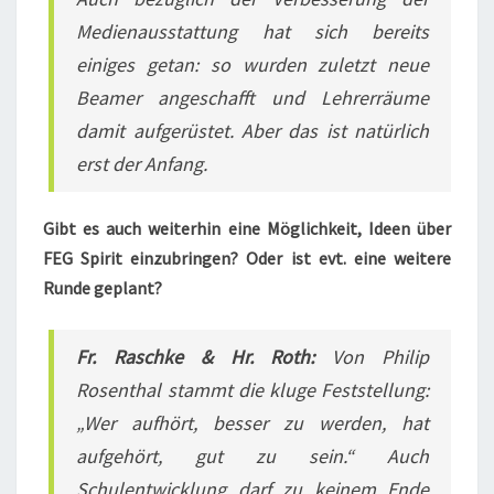
Medienausstattung hat sich bereits
einiges getan: so wurden zuletzt neue
Beamer angeschafft und Lehrerräume
damit aufgerüstet. Aber das ist natürlich
erst der Anfang.
Gibt es auch weiterhin eine Möglichkeit, Ideen über
FEG Spirit einzubringen? Oder ist evt. eine weitere
Runde geplant?
Fr. Raschke & Hr. Roth:
Von Philip
Rosenthal stammt die kluge Feststellung:
„Wer aufhört, besser zu werden, hat
aufgehört, gut zu sein.“ Auch
Schulentwicklung darf zu keinem Ende