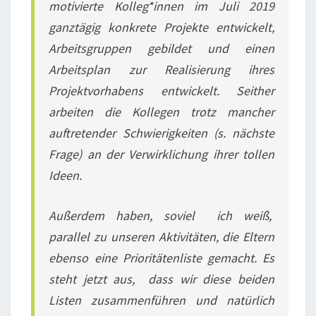
motivierte Kolleg*innen im Juli 2019
ganztägig konkrete Projekte entwickelt,
Arbeitsgruppen gebildet und einen
Arbeitsplan zur Realisierung ihres
Projektvorhabens entwickelt. Seither
arbeiten die Kollegen trotz mancher
auftretender Schwierigkeiten (s. nächste
Frage) an der Verwirklichung ihrer tollen
Ideen.
Außerdem haben, soviel ich weiß,
parallel zu unseren Aktivitäten, die Eltern
ebenso eine Prioritätenliste gemacht. Es
steht jetzt aus, dass wir diese beiden
Listen zusammenführen und natürlich