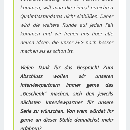
kommen, will man die einmal erreichten
Qualitätsstandards nicht einbüßen. Daher
wird die weitere Runde auf jeden Fall
kommen und wir freuen uns über alle
neuen Ideen, die unser FEG noch besser
machen als es schon ist.
Vielen Dank für das Gespräch! Zum
Abschluss wollen wir unseren
Interviewpartnern immer gerne das
„Geschenk“ machen, sich den jeweils
nächsten Interviewpartner für unsere
Serie zu wünschen. Von wem würdet Ihr
gerne an dieser Stelle demnächst mehr
erfahren?