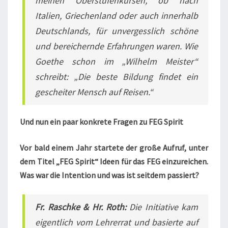
meinen Oberstufenkursen, ob nach
Italien, Griechenland oder auch innerhalb
Deutschlands, für unvergesslich schöne
und bereichernde Erfahrungen waren. Wie
Goethe schon im „Wilhelm Meister“
schreibt: „Die beste Bildung findet ein
gescheiter Mensch auf Reisen.“
Und nun ein paar konkrete Fragen zu FEG Spirit
Vor bald einem Jahr startete der große Aufruf, unter
dem Titel „FEG Spirit“ Ideen für das FEG einzureichen.
Was war die Intention und was ist seitdem passiert?
Fr. Raschke & Hr. Roth:
Die Initiative kam
eigentlich vom Lehrerrat und basierte auf