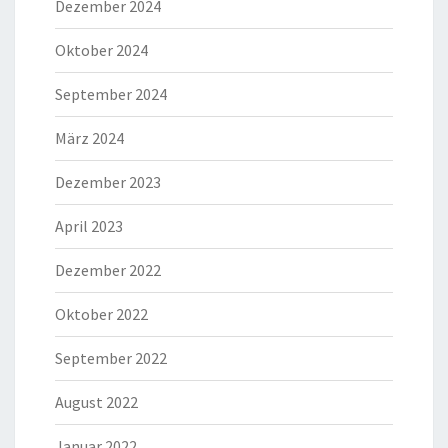
Dezember 2024
Oktober 2024
September 2024
März 2024
Dezember 2023
April 2023
Dezember 2022
Oktober 2022
September 2022
August 2022
Januar 2022