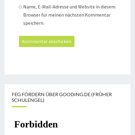
Name, E-Mail-Adresse und Website in diesem
Browser für meinen nächsten Kommentar
speichern.
FEG FÖRDERN ÜBER GOODING.DE (FRÜHER
SCHULENGEL)