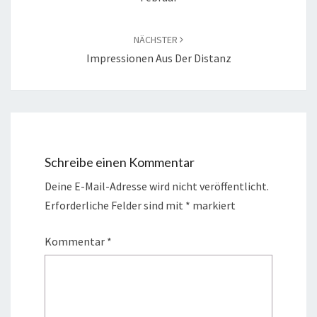
NÄCHSTER
Impressionen Aus Der Distanz
Schreibe einen Kommentar
Deine E-Mail-Adresse wird nicht veröffentlicht.
Erforderliche Felder sind mit
*
markiert
Kommentar
*