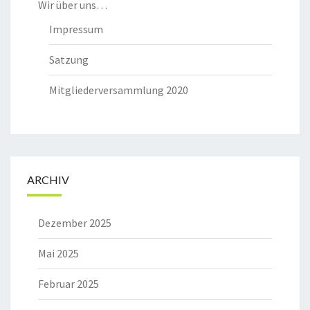
Wir über uns…
Impressum
Satzung
Mitgliederversammlung 2020
ARCHIV
Dezember 2025
Mai 2025
Februar 2025