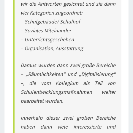
wir die Antworten gesichtet und sie dann
vier Kategorien zugeordnet:
–
Schulgebäude/ Schulhof
– Soziales Miteinander
– Unterrichtsgeschehen
– Organisation, Ausstattung
Daraus wurden dann zwei große Bereiche
– „Räumlichkeiten“ und „Digitalisierung“
–, die vom Kollegium als Teil von
Schulentwicklungsmaßnahmen weiter
bearbeitet wurden.
Innerhalb dieser zwei großen Bereiche
haben dann viele interessierte und