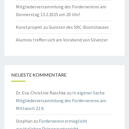
Mitgliederversammlung des Fördervereins am
Donnerstag 13.2.2025 um 20 Uhr!
Kunstprojekt zu Gunsten des SRC-Bootshauses
Alumnis treffen sich am Vorabend von Silvester
NEUESTE KOMMENTARE
Dr. Eva-Christine Raschke
zu
In eigener Sache:
Mitgliederversammlung des Fördervereins am
Mittwoch 21.9.
Stephan
zu
Förderverein ermöglicht
zusätzlichen Präsenzunterricht