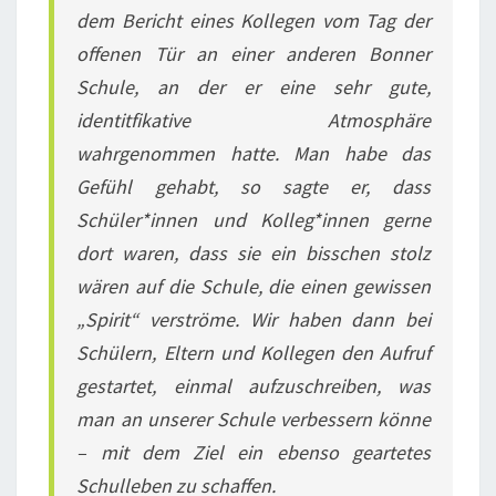
dem Bericht eines Kollegen vom Tag der
offenen Tür an einer anderen Bonner
Schule, an der er eine sehr gute,
identitfikative Atmosphäre
wahrgenommen hatte. Man habe das
Gefühl gehabt, so sagte er, dass
Schüler*innen und Kolleg*innen gerne
dort waren, dass sie ein bisschen stolz
wären auf die Schule, die einen gewissen
„Spirit“ verströme. Wir haben dann bei
Schülern, Eltern und Kollegen den Aufruf
gestartet, einmal aufzuschreiben, was
man an unserer Schule verbessern könne
– mit dem Ziel ein ebenso geartetes
Schulleben zu schaffen.