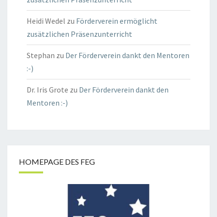
Heidi Wedel
zu
Förderverein ermöglicht
zusätzlichen Präsenzunterricht
Stephan
zu
Der Förderverein dankt den Mentoren
:-)
Dr. Iris Grote
zu
Der Förderverein dankt den
Mentoren :-)
HOMEPAGE DES FEG