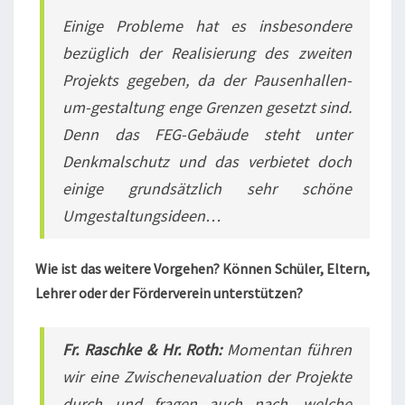
Einige Probleme hat es insbesondere
bezüglich der Realisierung des zweiten
Projekts gegeben, da der Pausenhallen-
um-gestaltung enge Grenzen gesetzt sind.
Denn das FEG-Gebäude steht unter
Denkmalschutz und das verbietet doch
einige grundsätzlich sehr schöne
Umgestaltungsideen…
Wie ist das weitere Vorgehen? Können Schüler, Eltern,
Lehrer oder der Förderverein unterstützen?
Fr. Raschke & Hr. Roth:
Momentan führen
wir eine Zwischenevaluation der Projekte
durch und fragen auch nach, welche