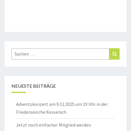
Suchen
Suchen
nach:
NEUESTE BEITRÄGE
Adventskonzert am 9.12.2025 um 19 Uhr in der
Friedenskirche Kessenich
Jetzt noch einfacher Mitglied werden