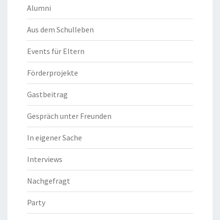
Alumni
Aus dem Schulleben
Events für Eltern
Förderprojekte
Gastbeitrag
Gespräch unter Freunden
In eigener Sache
Interviews
Nachgefragt
Party