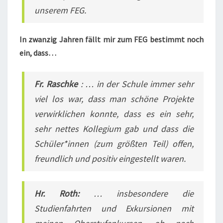
unserem FEG.
In zwanzig Jahren fällt mir zum FEG bestimmt noch
ein, dass…
Fr. Raschke
:
… in der Schule immer sehr
viel los war, dass man schöne Projekte
verwirklichen konnte, dass es ein sehr,
sehr nettes Kollegium gab und dass die
Schüler*innen (zum größten Teil) offen,
freundlich und positiv eingestellt waren.
Hr. Roth:
… insbesondere die
Studienfahrten und Exkursionen mit