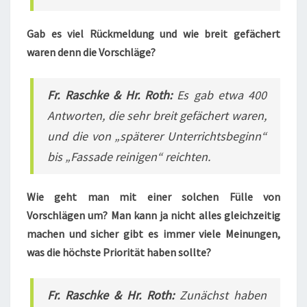
Gab es viel Rückmeldung und wie breit gefächert
waren denn die Vorschläge?
Fr. Raschke & Hr. Roth:
Es gab etwa 400
Antworten, die sehr breit gefächert waren,
und die von „späterer Unterrichtsbeginn“
bis „Fassade reinigen“ reichten.
Wie geht man mit einer solchen Fülle von
Vorschlägen um? Man kann ja nicht alles gleichzeitig
machen und sicher gibt es immer viele Meinungen,
was die höchste Priorität haben sollte?
Fr. Raschke & Hr. Roth:
Zunächst haben