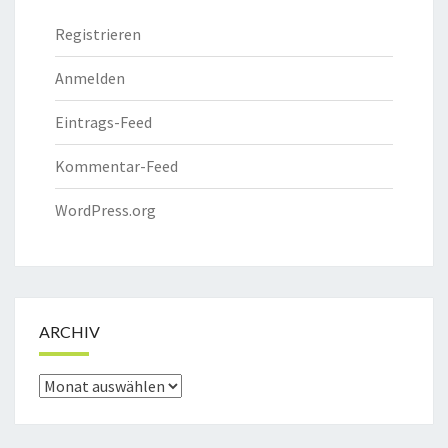
Registrieren
Anmelden
Eintrags-Feed
Kommentar-Feed
WordPress.org
ARCHIV
Archiv