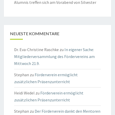
Alumnis treffen sich am Vorabend von Silvester
NEUESTE KOMMENTARE
Dr. Eva-Christine Raschke
zu
In eigener Sache:
Mitgliederversammlung des Fördervereins am
Mittwoch 21.9.
Stephan
zu
Förderverein ermöglicht
zusätzlichen Präsenzunterricht
Heidi Wedel
zu
Förderverein ermöglicht
zusätzlichen Präsenzunterricht
Stephan
zu
Der Förderverein dankt den Mentoren