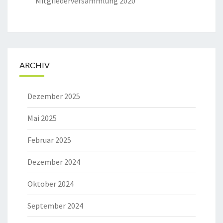
Mitgliederversammlung 2020
ARCHIV
Dezember 2025
Mai 2025
Februar 2025
Dezember 2024
Oktober 2024
September 2024