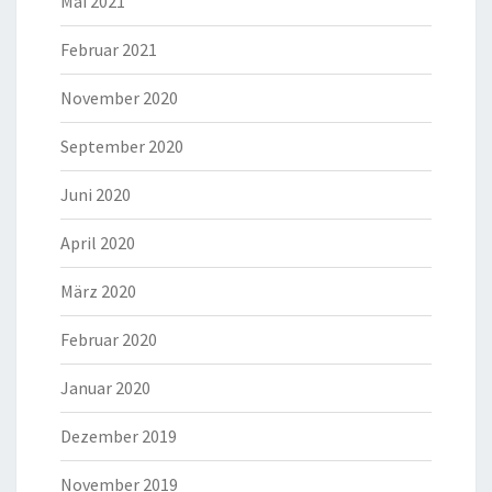
Mai 2021
Februar 2021
November 2020
September 2020
Juni 2020
April 2020
März 2020
Februar 2020
Januar 2020
Dezember 2019
November 2019