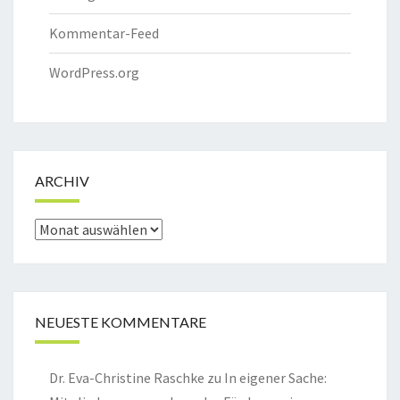
Kommentar-Feed
WordPress.org
ARCHIV
Archiv
NEUESTE KOMMENTARE
Dr. Eva-Christine Raschke
zu
In eigener Sache: