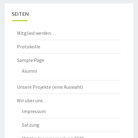
SEITEN
Mitglied werden…
Protokolle
Sample Page
Alumni
Unsere Projekte (eine Auswahl)
Wir über uns…
Impressum
Satzung