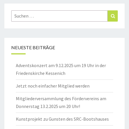
Suchen
Suchen
nach:
NEUESTE BEITRÄGE
Adventskonzert am 9.12.2025 um 19 Uhr in der
Friedenskirche Kessenich
Jetzt noch einfacher Mitglied werden
Mitgliederversammlung des Fördervereins am
Donnerstag 13.2.2025 um 20 Uhr!
Kunstprojekt zu Gunsten des SRC-Bootshauses