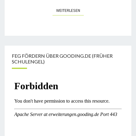
WEITERLESEN
WEITERLESEN
FEG FÖRDERN ÜBER GOODING.DE (FRÜHER
SCHULENGEL)