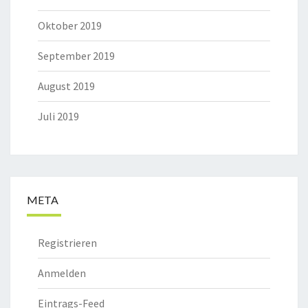
Oktober 2019
September 2019
August 2019
Juli 2019
META
Registrieren
Anmelden
Eintrags-Feed