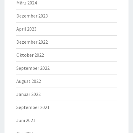
März 2024
Dezember 2023
April 2023
Dezember 2022
Oktober 2022
September 2022
August 2022
Januar 2022
September 2021
Juni 2021