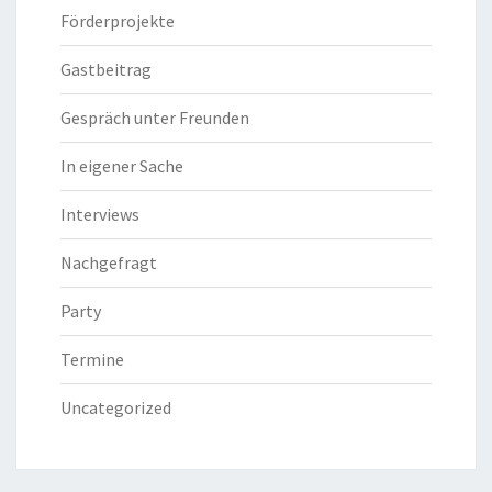
Förderprojekte
Gastbeitrag
Gespräch unter Freunden
In eigener Sache
Interviews
Nachgefragt
Party
Termine
Uncategorized