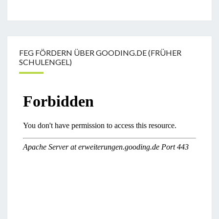
FEG FÖRDERN ÜBER GOODING.DE (FRÜHER
SCHULENGEL)