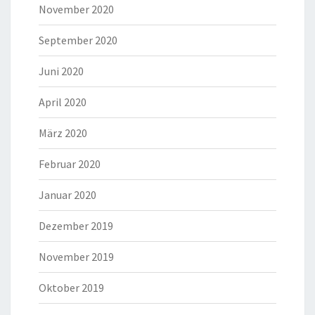
November 2020
September 2020
Juni 2020
April 2020
März 2020
Februar 2020
Januar 2020
Dezember 2019
November 2019
Oktober 2019