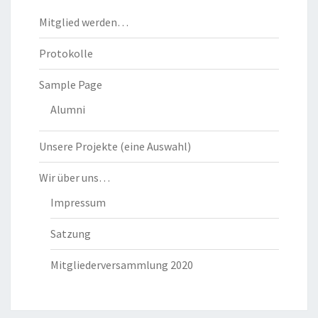
Mitglied werden…
Protokolle
Sample Page
Alumni
Unsere Projekte (eine Auswahl)
Wir über uns…
Impressum
Satzung
Mitgliederversammlung 2020