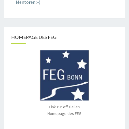
Mentoren :-)
HOMEPAGE DES FEG
Link zur offiziellen
Homepage des FEG