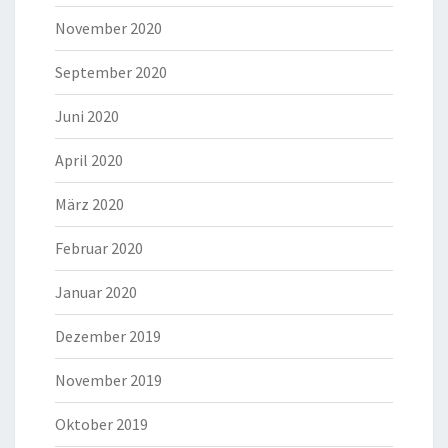
November 2020
September 2020
Juni 2020
April 2020
März 2020
Februar 2020
Januar 2020
Dezember 2019
November 2019
Oktober 2019