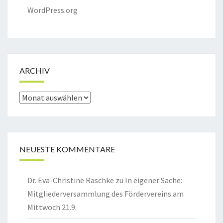
WordPress.org
ARCHIV
Archiv
NEUESTE KOMMENTARE
Dr. Eva-Christine Raschke
zu
In eigener Sache:
Mitgliederversammlung des Fördervereins am
Mittwoch 21.9.