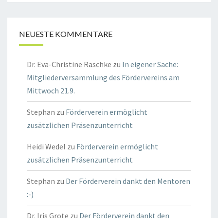
NEUESTE KOMMENTARE
Dr. Eva-Christine Raschke
zu
In eigener Sache:
Mitgliederversammlung des Fördervereins am
Mittwoch 21.9.
Stephan
zu
Förderverein ermöglicht
zusätzlichen Präsenzunterricht
Heidi Wedel
zu
Förderverein ermöglicht
zusätzlichen Präsenzunterricht
Stephan
zu
Der Förderverein dankt den Mentoren
:-)
Dr. Iris Grote
zu
Der Förderverein dankt den