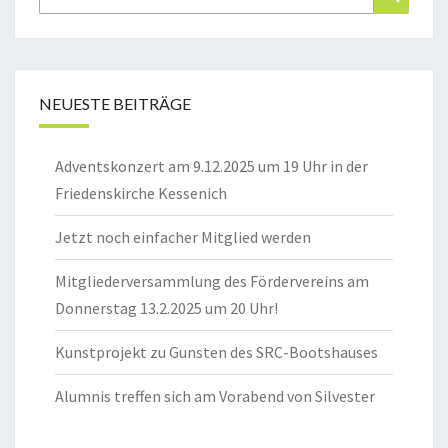
nach:
NEUESTE BEITRÄGE
Adventskonzert am 9.12.2025 um 19 Uhr in der
Friedenskirche Kessenich
Jetzt noch einfacher Mitglied werden
Mitgliederversammlung des Fördervereins am
Donnerstag 13.2.2025 um 20 Uhr!
Kunstprojekt zu Gunsten des SRC-Bootshauses
Alumnis treffen sich am Vorabend von Silvester