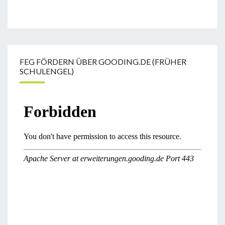
FEG FÖRDERN ÜBER GOODING.DE (FRÜHER
SCHULENGEL)