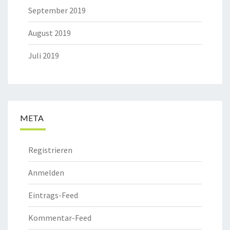
September 2019
August 2019
Juli 2019
META
Registrieren
Anmelden
Eintrags-Feed
Kommentar-Feed