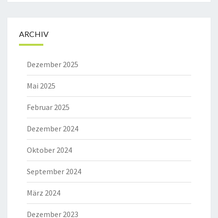
ARCHIV
Dezember 2025
Mai 2025
Februar 2025
Dezember 2024
Oktober 2024
September 2024
März 2024
Dezember 2023