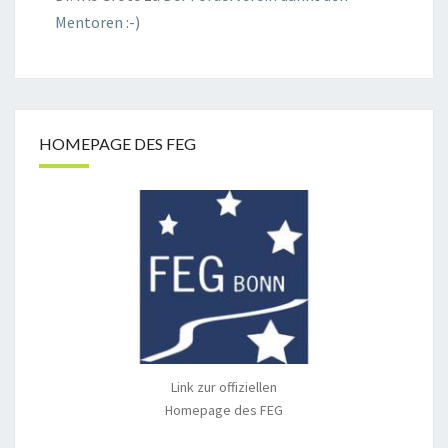
Mentoren :-)
HOMEPAGE DES FEG
Link zur offiziellen
Homepage des FEG