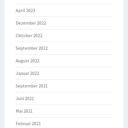
April 2023
Dezember 2022
Oktober 2022
September 2022
August 2022
Januar 2022
September 2021
Juni 2021
Mai 2021
Februar 2021