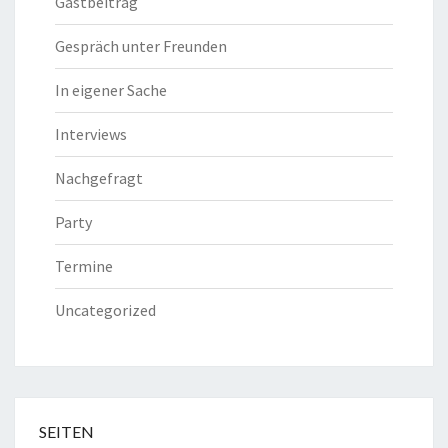
Gastbeitrag
Gespräch unter Freunden
In eigener Sache
Interviews
Nachgefragt
Party
Termine
Uncategorized
SEITEN