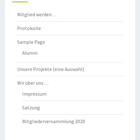
Mitglied werden…
Protokolle
Sample Page
Alumni
Unsere Projekte (eine Auswahl)
Wir über uns…
Impressum
Satzung
Mitgliederversammlung 2020