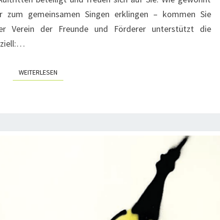
der zum gemeinsamen Singen erklingen – kommen Sie
 Der Verein der Freunde und Förderer unterstützt die
ziell:…
WEITERLESEN
WEITERLESEN