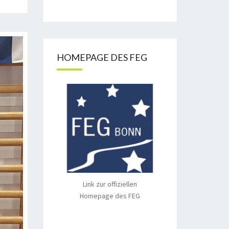
HOMEPAGE DES FEG
Link zur offiziellen
Homepage des FEG