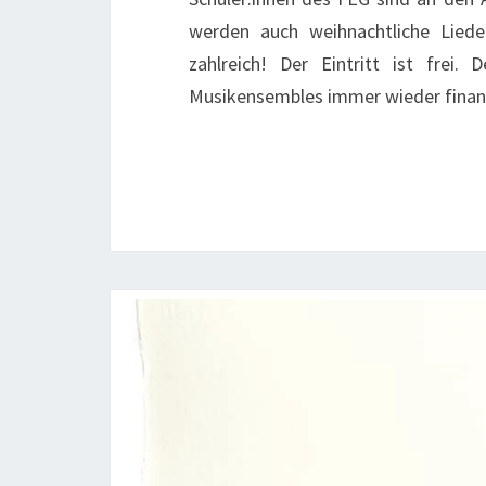
werden auch weihnachtliche Lie
zahlreich! Der Eintritt ist frei.
Musikensembles immer wieder finan