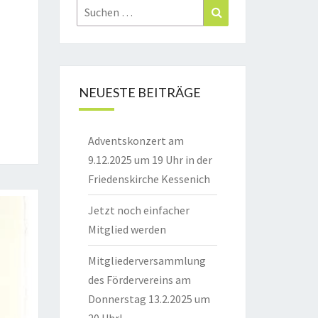
Suchen
Suchen
nach:
NEUESTE BEITRÄGE
Adventskonzert am
9.12.2025 um 19 Uhr in der
Friedenskirche Kessenich
Jetzt noch einfacher
Mitglied werden
Mitgliederversammlung
des Fördervereins am
Donnerstag 13.2.2025 um