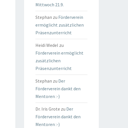
Mittwoch 21.9.
Stephan
zu
Förderverein
ermöglicht zusätzlichen
Präsenzunterricht
Heidi Wedel
zu
Förderverein ermöglicht
zusätzlichen
Präsenzunterricht
Stephan
zu
Der
Förderverein dankt den
Mentoren :-)
Dr. Iris Grote
zu
Der
Förderverein dankt den
Mentoren :-)