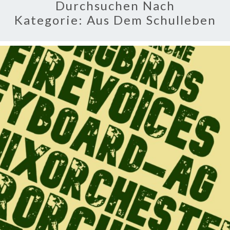
Durchsuchen Nach
Kategorie:
Aus Dem Schulleben