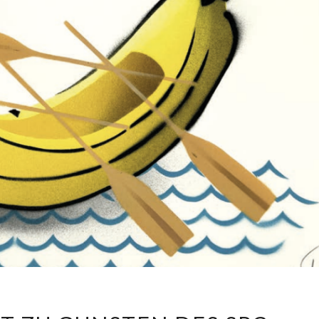
KUNSTPROJEKT