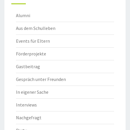
Alumni
Aus dem Schulleben
Events für Eltern
Förderprojekte
Gastbeitrag
Gespräch unter Freunden
In eigener Sache
Interviews
Nachgefragt