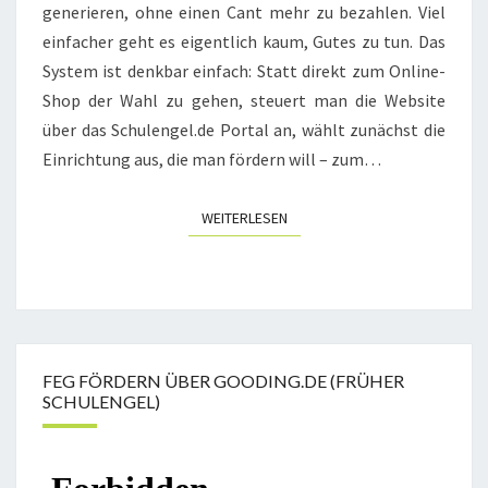
generieren, ohne einen Cant mehr zu bezahlen. Viel
einfacher geht es eigentlich kaum, Gutes zu tun. Das
System ist denkbar einfach: Statt direkt zum Online-
Shop der Wahl zu gehen, steuert man die Website
über das Schulengel.de Portal an, wählt zunächst die
Einrichtung aus, die man fördern will – zum…
WEITERLESEN
WEITERLESEN
FEG FÖRDERN ÜBER GOODING.DE (FRÜHER
SCHULENGEL)