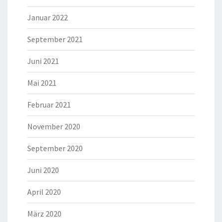
Januar 2022
September 2021
Juni 2021
Mai 2021
Februar 2021
November 2020
September 2020
Juni 2020
April 2020
März 2020