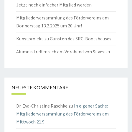
Jetzt noch einfacher Mitglied werden
Mitgliederversammlung des Fördervereins am
Donnerstag 13.2.2025 um 20 Uhr!
Kunstprojekt zu Gunsten des SRC-Bootshauses
Alumnis treffen sich am Vorabend von Silvester
NEUESTE KOMMENTARE
Dr. Eva-Christine Raschke
zu
In eigener Sache:
Mitgliederversammlung des Fördervereins am
Mittwoch 21.9.