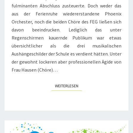
fulminanten Abschluss zusteuerte. Doch weder das
aus der Ferienruhe wiedererstandene Phoenix
Orchester, noch die beiden Chöre des FEG ließen sich
davon beeindrucken. Lediglich das unter
Regenschirmen kauernde Publikum war etwas
übersichtlicher als die drei musikalischen
Aushängeschilder der Schule es verdient hätten. Unter
der gewohnt lockeren aber professionellen Ägide von
Frau Hausen (Chöre)…
WEITERLESEN
WEITERLESEN