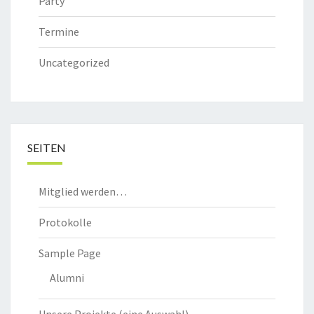
Party
Termine
Uncategorized
SEITEN
Mitglied werden…
Protokolle
Sample Page
Alumni
Unsere Projekte (eine Auswahl)