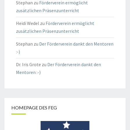
Stephan
zu
Förderverein ermöglicht
zusätzlichen Präsenzunterricht
Heidi Wedel
zu
Förderverein ermöglicht
zusätzlichen Präsenzunterricht
Stephan
zu
Der Förderverein dankt den Mentoren
:-)
Dr. Iris Grote
zu
Der Förderverein dankt den
Mentoren :-)
HOMEPAGE DES FEG