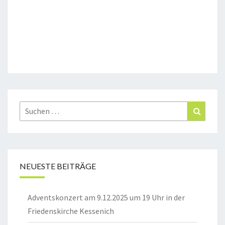
Suchen
Suchen
nach:
NEUESTE BEITRÄGE
Adventskonzert am 9.12.2025 um 19 Uhr in der
Friedenskirche Kessenich