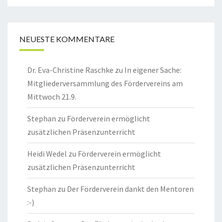
NEUESTE KOMMENTARE
Dr. Eva-Christine Raschke
zu
In eigener Sache:
Mitgliederversammlung des Fördervereins am
Mittwoch 21.9.
Stephan
zu
Förderverein ermöglicht
zusätzlichen Präsenzunterricht
Heidi Wedel
zu
Förderverein ermöglicht
zusätzlichen Präsenzunterricht
Stephan
zu
Der Förderverein dankt den Mentoren
:-)