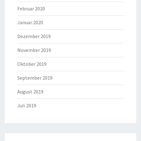
Februar 2020
Januar 2020
Dezember 2019
November 2019
Oktober 2019
September 2019
August 2019
Juli 2019