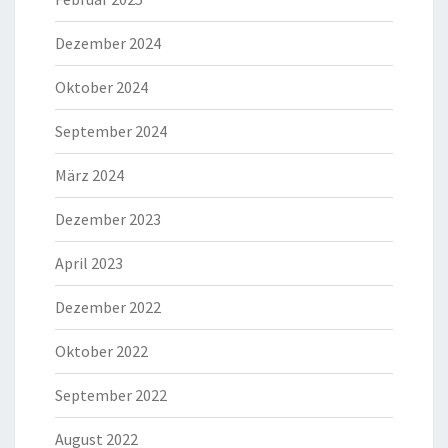
Dezember 2024
Oktober 2024
September 2024
März 2024
Dezember 2023
April 2023
Dezember 2022
Oktober 2022
September 2022
August 2022