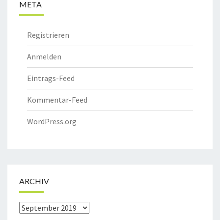
META
Registrieren
Anmelden
Eintrags-Feed
Kommentar-Feed
WordPress.org
ARCHIV
Archiv