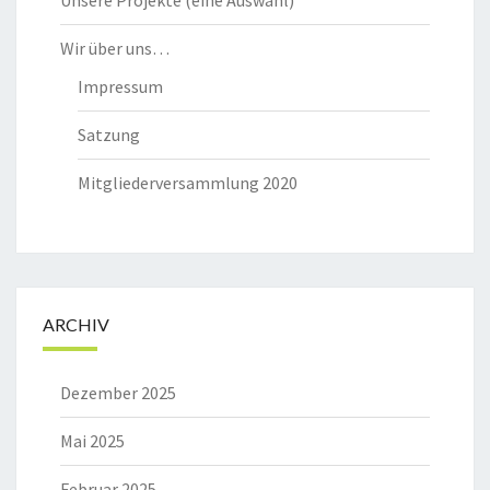
Wir über uns…
Impressum
Satzung
Mitgliederversammlung 2020
ARCHIV
Dezember 2025
Mai 2025
Februar 2025