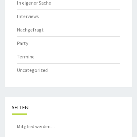
In eigener Sache
Interviews
Nachgefragt
Party
Termine
Uncategorized
SEITEN
Mitglied werden…