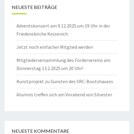
NEUESTE BEITRÄGE
Adventskonzert am 9.12.2025 um 19 Uhr in der
Friedenskirche Kessenich
Jetzt noch einfacher Mitglied werden
Mitgliederversammlung des Fördervereins am
Donnerstag 13.2.2025 um 20 Uhr!
Kunstprojekt zu Gunsten des SRC-Bootshauses
Alumnis treffen sich am Vorabend von Silvester
NEUESTE KOMMENTARE