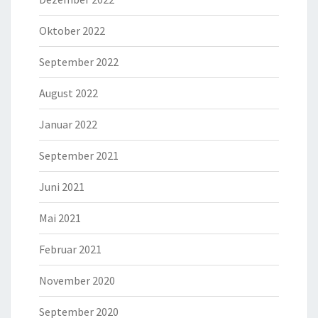
Oktober 2022
September 2022
August 2022
Januar 2022
September 2021
Juni 2021
Mai 2021
Februar 2021
November 2020
September 2020