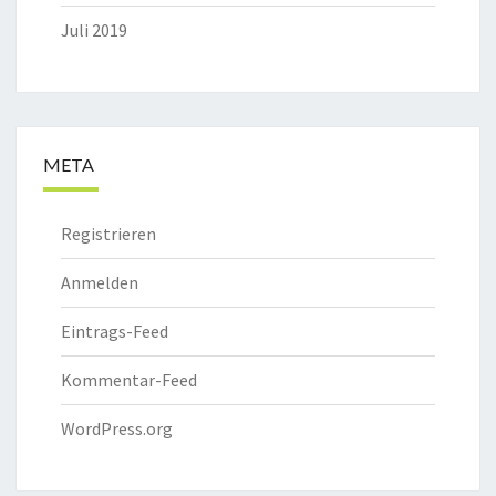
Juli 2019
META
Registrieren
Anmelden
Eintrags-Feed
Kommentar-Feed
WordPress.org