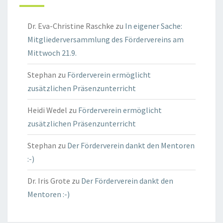
Dr. Eva-Christine Raschke
zu
In eigener Sache:
Mitgliederversammlung des Fördervereins am
Mittwoch 21.9.
Stephan
zu
Förderverein ermöglicht
zusätzlichen Präsenzunterricht
Heidi Wedel
zu
Förderverein ermöglicht
zusätzlichen Präsenzunterricht
Stephan
zu
Der Förderverein dankt den Mentoren
:-)
Dr. Iris Grote
zu
Der Förderverein dankt den
Mentoren :-)