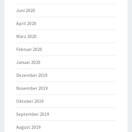
Juni 2020
April 2020
März 2020
Februar 2020
Januar 2020
Dezember 2019
November 2019
Oktober 2019
September 2019
August 2019