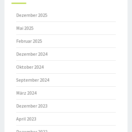
Dezember 2025
Mai 2025
Februar 2025
Dezember 2024
Oktober 2024
September 2024
März 2024
Dezember 2023
April 2023
Dezember 2022