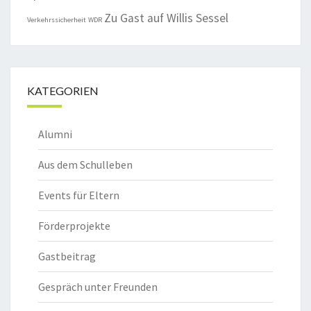
Zu Gast auf Willis Sessel
Verkehrssicherheit
WDR
KATEGORIEN
Alumni
Aus dem Schulleben
Events für Eltern
Förderprojekte
Gastbeitrag
Gespräch unter Freunden