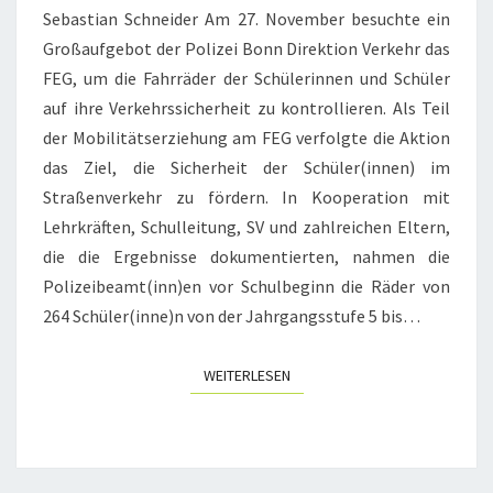
Sebastian Schneider Am 27. November besuchte ein
Großaufgebot der Polizei Bonn Direktion Verkehr das
FEG, um die Fahrräder der Schülerinnen und Schüler
auf ihre Verkehrssicherheit zu kontrollieren. Als Teil
der Mobilitätserziehung am FEG verfolgte die Aktion
das Ziel, die Sicherheit der Schüler(innen) im
Straßenverkehr zu fördern. In Kooperation mit
Lehrkräften, Schulleitung, SV und zahlreichen Eltern,
die die Ergebnisse dokumentierten, nahmen die
Polizeibeamt(inn)en vor Schulbeginn die Räder von
264 Schüler(inne)n von der Jahrgangsstufe 5 bis…
WEITERLESEN
WEITERLESEN