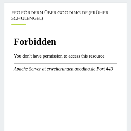
FEG FÖRDERN ÜBER GOODING.DE (FRÜHER
SCHULENGEL)