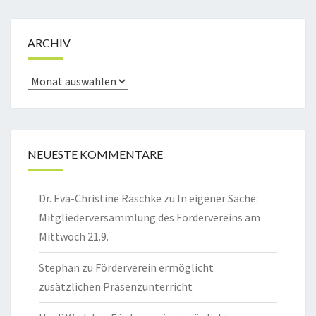
ARCHIV
Archiv
NEUESTE KOMMENTARE
Dr. Eva-Christine Raschke
zu
In eigener Sache:
Mitgliederversammlung des Fördervereins am
Mittwoch 21.9.
Stephan
zu
Förderverein ermöglicht
zusätzlichen Präsenzunterricht