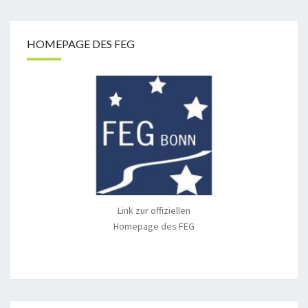
HOMEPAGE DES FEG
Link zur offiziellen
Homepage des FEG