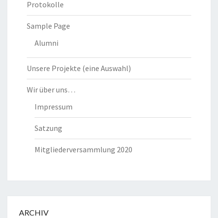
Protokolle
Sample Page
Alumni
Unsere Projekte (eine Auswahl)
Wir über uns…
Impressum
Satzung
Mitgliederversammlung 2020
ARCHIV