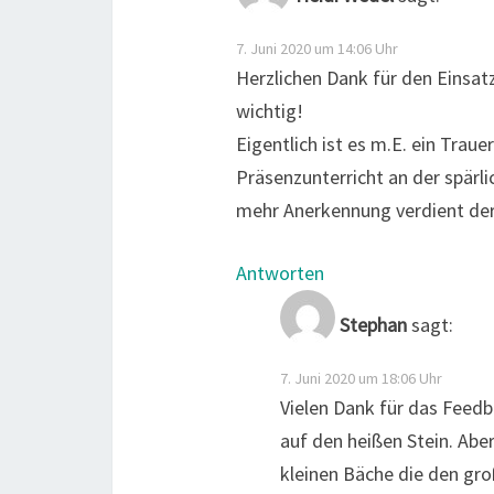
7. Juni 2020 um 14:06 Uhr
Herzlichen Dank für den Einsat
wichtig!
Eigentlich ist es m.E. ein Tra
Präsenzunterricht an der spär
mehr Anerkennung verdient der
Antworten
Stephan
sagt:
7. Juni 2020 um 18:06 Uhr
Vielen Dank für das Feedba
auf den heißen Stein. Aber
kleinen Bäche die den gr