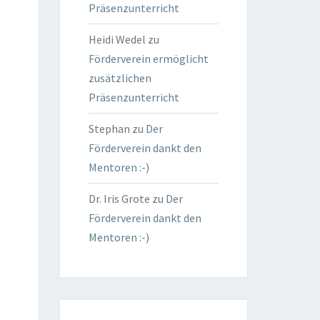
Präsenzunterricht
Heidi Wedel
zu
Förderverein ermöglicht
zusätzlichen
Präsenzunterricht
Stephan
zu
Der
Förderverein dankt den
Mentoren :-)
Dr. Iris Grote
zu
Der
Förderverein dankt den
Mentoren :-)