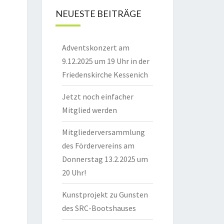
NEUESTE BEITRÄGE
Adventskonzert am
9.12.2025 um 19 Uhr in der
Friedenskirche Kessenich
Jetzt noch einfacher
Mitglied werden
Mitgliederversammlung
des Fördervereins am
Donnerstag 13.2.2025 um
20 Uhr!
Kunstprojekt zu Gunsten
des SRC-Bootshauses