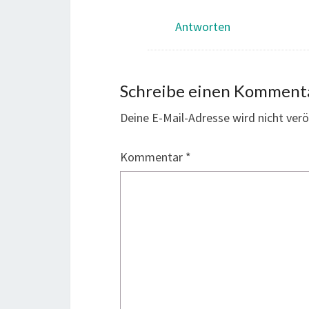
Antworten
Schreibe einen Komment
Deine E-Mail-Adresse wird nicht veröf
Kommentar
*