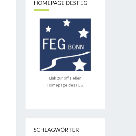
HOMEPAGE DES FEG
Link zur offiziellen
Homepage des FEG
SCHLAGWÖRTER