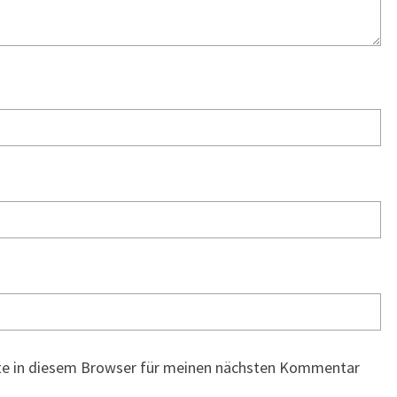
te in diesem Browser für meinen nächsten Kommentar