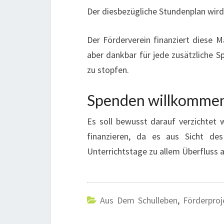
Der diesbezügliche Stundenplan wird 
Der Förderverein finanziert diese M
aber dankbar für jede zusätzliche S
zu stopfen.
Spenden willkomme
Es soll bewusst darauf verzichtet
finanzieren, da es aus Sicht de
Unterrichtstage zu allem Überfluss 
Aus Dem Schulleben
,
Förderproj