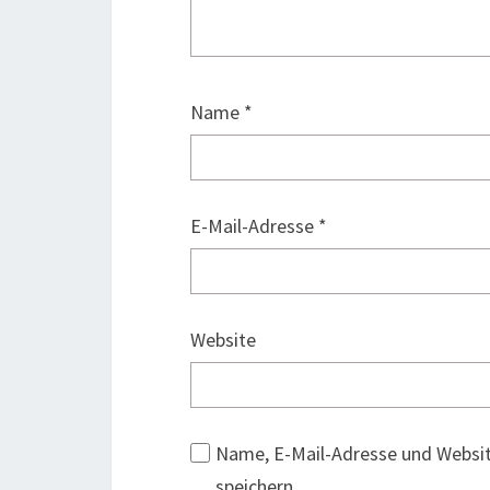
Name
*
E-Mail-Adresse
*
Website
Name, E-Mail-Adresse und Websi
speichern.