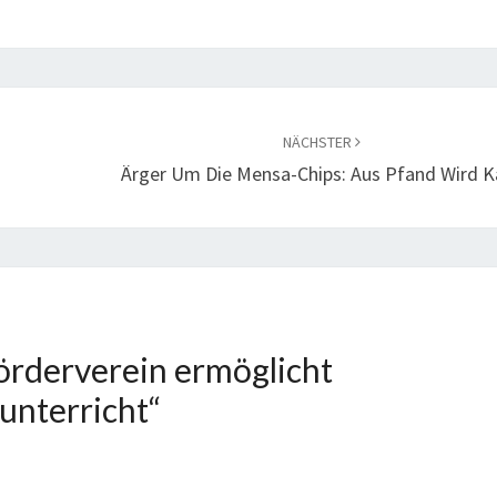
NÄCHSTER
Ärger Um Die Mensa-Chips: Aus Pfand Wird K
örderverein ermöglicht
unterricht
“