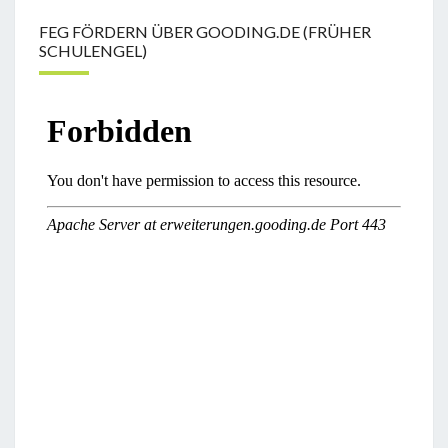
FEG FÖRDERN ÜBER GOODING.DE (FRÜHER
SCHULENGEL)