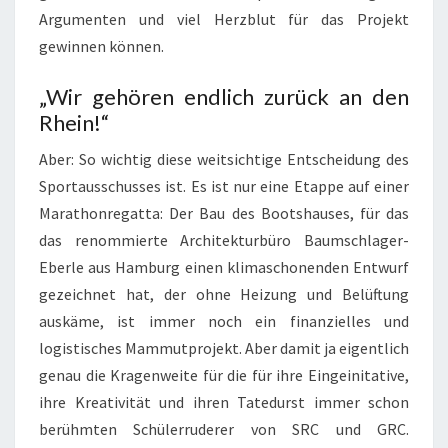
Argumenten und viel Herzblut für das Projekt
gewinnen können.
„Wir gehören endlich zurück an den
Rhein!“
Aber: So wichtig diese weitsichtige Entscheidung des
Sportausschusses ist. Es ist nur eine Etappe auf einer
Marathonregatta: Der Bau des Bootshauses, für das
das renommierte Architekturbüro Baumschlager-
Eberle aus Hamburg einen klimaschonenden Entwurf
gezeichnet hat, der ohne Heizung und Belüftung
auskäme, ist immer noch ein finanzielles und
logistisches Mammutprojekt. Aber damit ja eigentlich
genau die Kragenweite für die für ihre Eingeinitative,
ihre Kreativität und ihren Tatedurst immer schon
berühmten Schülerruderer von SRC und GRC.