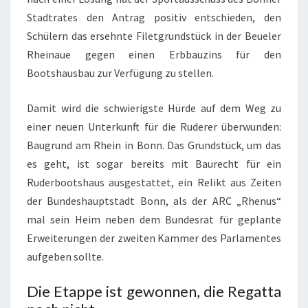
Stadtrates den Antrag positiv entschieden, den
Schülern das ersehnte Filetgrundstück in der Beueler
Rheinaue gegen einen Erbbauzins für den
Bootshausbau zur Verfügung zu stellen.
Damit wird die schwierigste Hürde auf dem Weg zu
einer neuen Unterkunft für die Ruderer überwunden:
Baugrund am Rhein in Bonn. Das Grundstück, um das
es geht, ist sogar bereits mit Baurecht für ein
Ruderbootshaus ausgestattet, ein Relikt aus Zeiten
der Bundeshauptstadt Bonn, als der ARC „Rhenus“
mal sein Heim neben dem Bundesrat für geplante
Erweiterungen der zweiten Kammer des Parlamentes
aufgeben sollte.
Die Etappe ist gewonnen, die Regatta