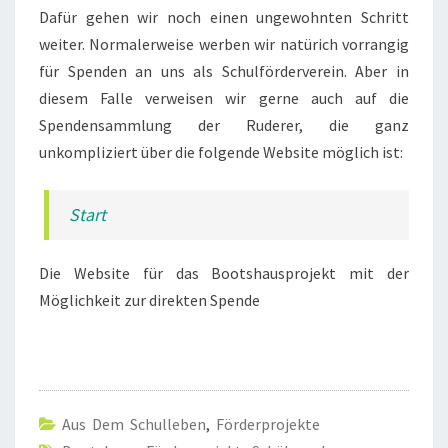
Dafür gehen wir noch einen ungewohnten Schritt
weiter. Normalerweise werben wir natürich vorrangig
für Spenden an uns als Schulförderverein. Aber in
diesem Falle verweisen wir gerne auch auf die
Spendensammlung der Ruderer, die ganz
unkompliziert über die folgende Website möglich ist:
Start
Die Website für das Bootshausprojekt mit der
Möglichkeit zur direkten Spende
Aus Dem Schulleben
,
Förderprojekte