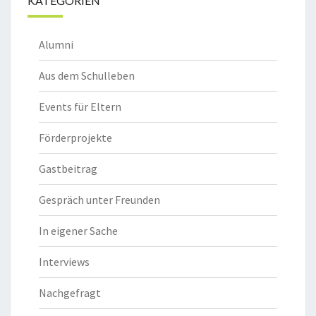
KATEGORIEN
Alumni
Aus dem Schulleben
Events für Eltern
Förderprojekte
Gastbeitrag
Gespräch unter Freunden
In eigener Sache
Interviews
Nachgefragt