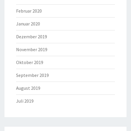
Februar 2020
Januar 2020
Dezember 2019
November 2019
Oktober 2019
September 2019
August 2019
Juli 2019