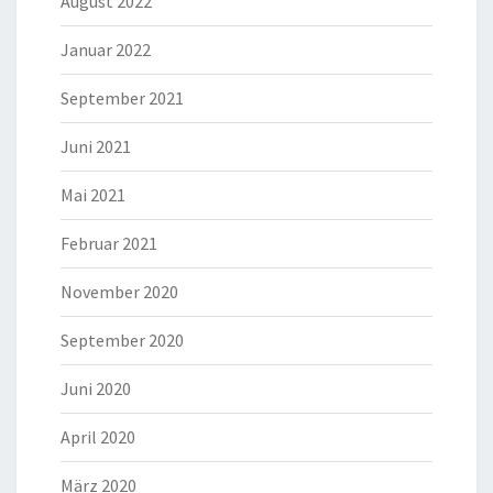
August 2022
Januar 2022
September 2021
Juni 2021
Mai 2021
Februar 2021
November 2020
September 2020
Juni 2020
April 2020
März 2020