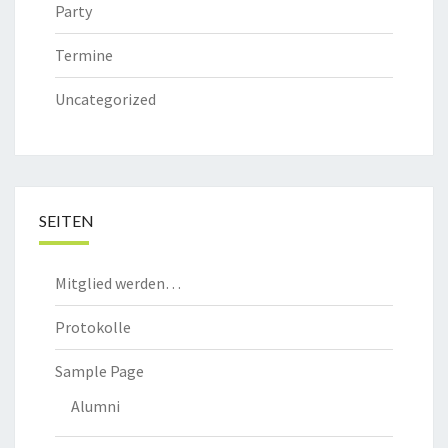
Party
Termine
Uncategorized
SEITEN
Mitglied werden…
Protokolle
Sample Page
Alumni