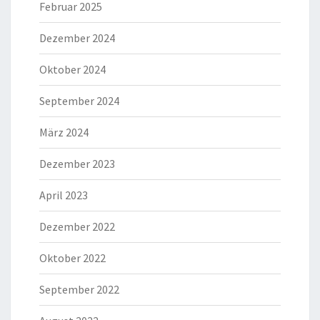
Februar 2025
Dezember 2024
Oktober 2024
September 2024
März 2024
Dezember 2023
April 2023
Dezember 2022
Oktober 2022
September 2022