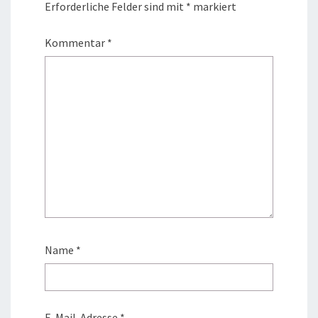
Erforderliche Felder sind mit
*
markiert
Kommentar
*
Name
*
E-Mail-Adresse
*