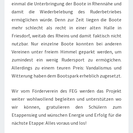
einmal die Unterbringung der Boote in Rhennähe und
damit die Wiederbelebung des Ruderbetriebes
ermöglichen würde. Denn zur Zeit liegen die Boote
mehr schlecht als recht in einer alten Halle in
Friesdorf, weitab des Rheins und damit faktisch nicht
nutzbar. Nur einzelne Boote konnten bei anderen
Vereinen unter freiem Himmel geparkt werden, um
zumindest ein wenig Rudersport zu ermögichen.
Allerdings zu einem teuren Preis: Vandalismus und
Witterung haben dem Bootspark erheblich zugesetzt.
Wir vom Förderverein des FEG werden das Projekt
weiter wohlwollend begleiten und unterstützen wo
wir können, gratulieren den Schülern zum
Etappensieg und wünschen Energie und Erfolg für die
nächste Etappe: Alles voraus und los!