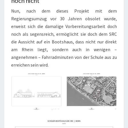
noch nicht
Nun, nach dem dieses Projekt mit dem
Regierungsumzug vor 30 Jahren obsolet wurde,
erweist sich die damalige Vorbereitungsarbeit doch
noch als segensreich, ermöglicht sie doch dem SRC
die Aussicht auf ein Bootshaus, dass nicht nur direkt
am Rhein liegt, sondern auch in wenigen –
angenehmen – Fahrradminuten von der Schule aus zu
erreichen sein wird.