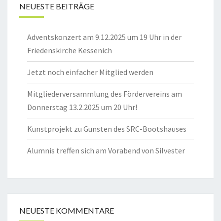
NEUESTE BEITRÄGE
Adventskonzert am 9.12.2025 um 19 Uhr in der
Friedenskirche Kessenich
Jetzt noch einfacher Mitglied werden
Mitgliederversammlung des Fördervereins am
Donnerstag 13.2.2025 um 20 Uhr!
Kunstprojekt zu Gunsten des SRC-Bootshauses
Alumnis treffen sich am Vorabend von Silvester
NEUESTE KOMMENTARE