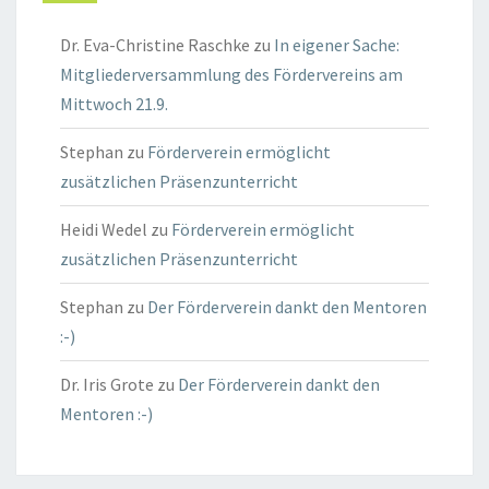
Dr. Eva-Christine Raschke
zu
In eigener Sache:
Mitgliederversammlung des Fördervereins am
Mittwoch 21.9.
Stephan
zu
Förderverein ermöglicht
zusätzlichen Präsenzunterricht
Heidi Wedel
zu
Förderverein ermöglicht
zusätzlichen Präsenzunterricht
Stephan
zu
Der Förderverein dankt den Mentoren
:-)
Dr. Iris Grote
zu
Der Förderverein dankt den
Mentoren :-)