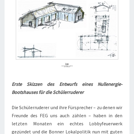
Erste Skizzen des Entwurfs eines Nullenergie-
Bootshauses für die Schülerruderer
Die Schülerruderer und ihre Fürsprecher – zu denen wir
Freunde des FEG uns auch zählen – haben in den
letzten Monaten ein echtes Lobbyfeuerwerk
gezündet und die Bonner Lokalpolitik nun mit guten