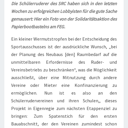
Die Schülerruderer des SRC haben sich in den letzten
Wochen zu erfolgreichen Lobbyisten für die gute Sache
gemausert: Hier ein Foto von der Solidaritätsaktion des
Papierbootbastelns am FEG.
Ein kleiner Wermutstropfen bei der Entscheidung des
Sportausschusses ist der ausdrückliche Wunsch, „bei
der Planung des Neubaus [den] Raumbedarf auf die
unmittelbaren Erfordernisse des Ruder- und
Vereinsbetriebs zu beschränken“, was die Möglichkeit
ausschließt, über eine Mitnutzung durch andere
Vereine oder Mieter eine Konfinanzierung zu
ermöglichen. Nun ist es also an den
Schülerrudervereinen und ihren Schulen,, dieses
Projekt in Eigenregie zum nächsten Etappenziel zu
bringen: Zum Spatenstich für den ersten
Bauabschnitt, der den Vereinen zumindest schon