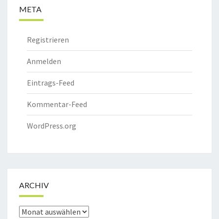
META
Registrieren
Anmelden
Eintrags-Feed
Kommentar-Feed
WordPress.org
ARCHIV
Archiv