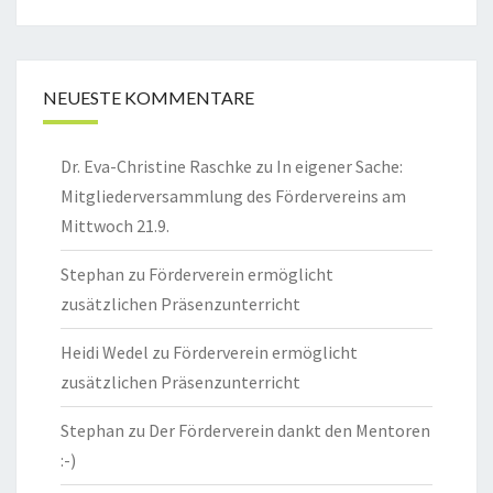
NEUESTE KOMMENTARE
Dr. Eva-Christine Raschke
zu
In eigener Sache:
Mitgliederversammlung des Fördervereins am
Mittwoch 21.9.
Stephan
zu
Förderverein ermöglicht
zusätzlichen Präsenzunterricht
Heidi Wedel
zu
Förderverein ermöglicht
zusätzlichen Präsenzunterricht
Stephan
zu
Der Förderverein dankt den Mentoren
:-)