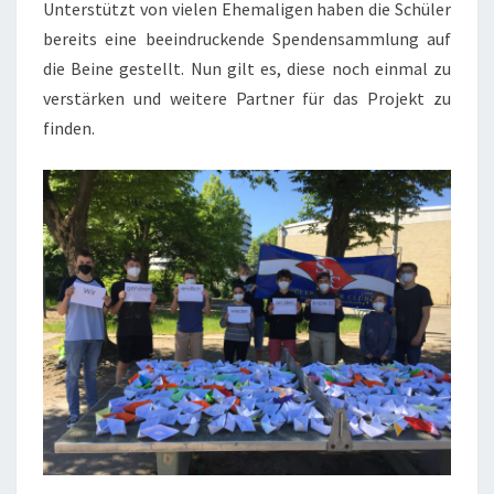
Unterstützt von vielen Ehemaligen haben die Schüler
bereits eine beeindruckende Spendensammlung auf
die Beine gestellt. Nun gilt es, diese noch einmal zu
verstärken und weitere Partner für das Projekt zu
finden.