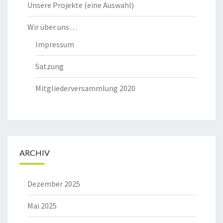
Unsere Projekte (eine Auswahl)
Wir über uns…
Impressum
Satzung
Mitgliederversammlung 2020
ARCHIV
Dezember 2025
Mai 2025