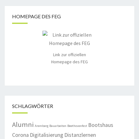
HOMEPAGE DES FEG
Link zur offiziellen
Homepage des FEG
SCHLAGWÖRTER
Alumni
Bootshaus
Aremberg
Bauarbeiten
Beethovenfest
Corona
Digitalisierung
Distanzlernen