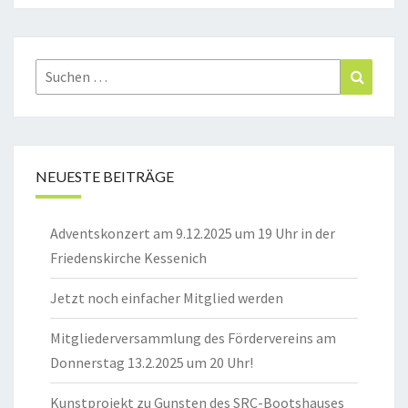
Suchen
Suchen
nach:
NEUESTE BEITRÄGE
Adventskonzert am 9.12.2025 um 19 Uhr in der
Friedenskirche Kessenich
Jetzt noch einfacher Mitglied werden
Mitgliederversammlung des Fördervereins am
Donnerstag 13.2.2025 um 20 Uhr!
Kunstprojekt zu Gunsten des SRC-Bootshauses