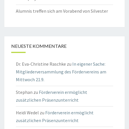
Alumnis treffen sich am Vorabend von Silvester
NEUESTE KOMMENTARE
Dr. Eva-Christine Raschke
zu
In eigener Sache:
Mitgliederversammlung des Fördervereins am
Mittwoch 21.9.
Stephan
zu
Förderverein ermöglicht
zusätzlichen Präsenzunterricht
Heidi Wedel
zu
Förderverein ermöglicht
zusätzlichen Präsenzunterricht