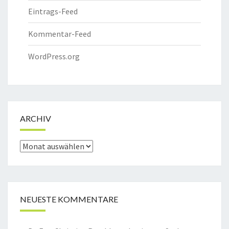
Eintrags-Feed
Kommentar-Feed
WordPress.org
ARCHIV
Archiv
NEUESTE KOMMENTARE