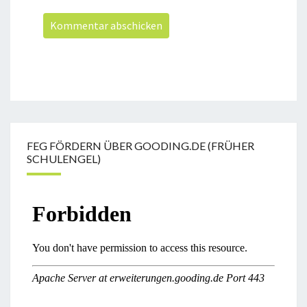
FEG FÖRDERN ÜBER GOODING.DE (FRÜHER
SCHULENGEL)