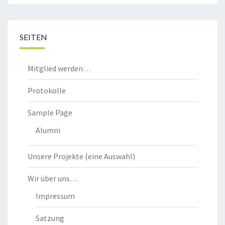
SEITEN
Mitglied werden…
Protokolle
Sample Page
Alumni
Unsere Projekte (eine Auswahl)
Wir über uns…
Impressum
Satzung