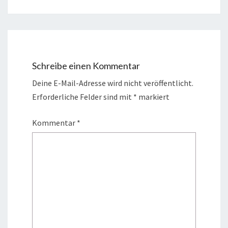
Schreibe einen Kommentar
Deine E-Mail-Adresse wird nicht veröffentlicht.
Erforderliche Felder sind mit
*
markiert
Kommentar
*