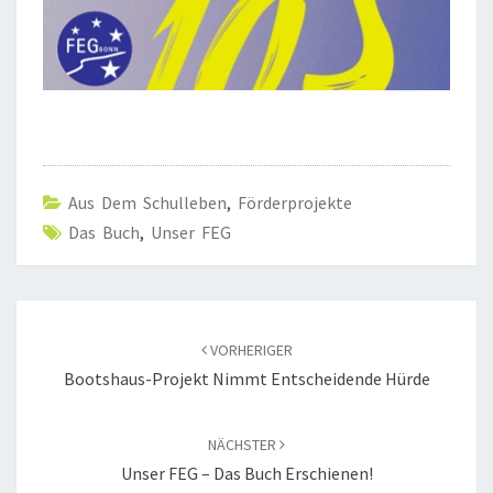
Aus Dem Schulleben
,
Förderprojekte
Das Buch
,
Unser FEG
Beitragsnavigation
VORHERIGER
Bootshaus-Projekt Nimmt Entscheidende Hürde
NÄCHSTER
Unser FEG – Das Buch Erschienen!