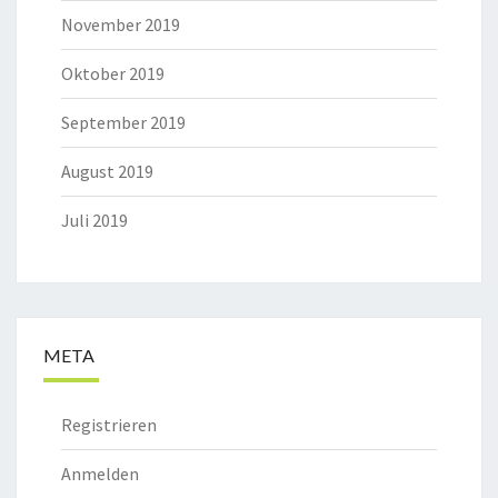
November 2019
Oktober 2019
September 2019
August 2019
Juli 2019
META
Registrieren
Anmelden