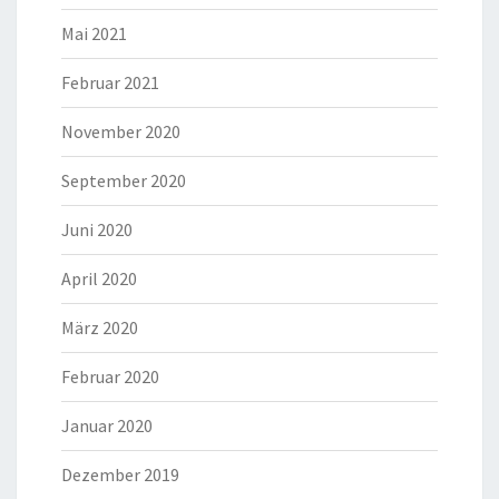
Mai 2021
Februar 2021
November 2020
September 2020
Juni 2020
April 2020
März 2020
Februar 2020
Januar 2020
Dezember 2019