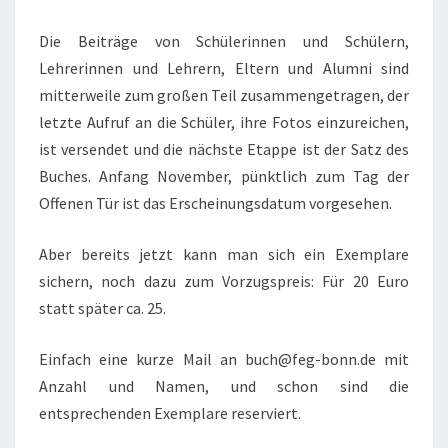
Die Beiträge von Schülerinnen und Schülern,
Lehrerinnen und Lehrern, Eltern und Alumni sind
mitterweile zum großen Teil zusammengetragen, der
letzte Aufruf an die Schüler, ihre Fotos einzureichen,
ist versendet und die nächste Etappe ist der Satz des
Buches. Anfang November, pünktlich zum Tag der
Offenen Tür ist das Erscheinungsdatum vorgesehen.
Aber bereits jetzt kann man sich ein Exemplare
sichern, noch dazu zum Vorzugspreis: Für 20 Euro
statt später ca. 25.
Einfach eine kurze Mail an buch@feg-bonn.de mit
Anzahl und Namen, und schon sind die
entsprechenden Exemplare reserviert.