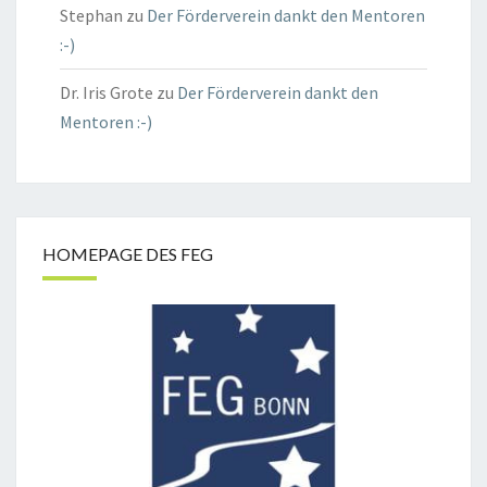
Stephan
zu
Der Förderverein dankt den Mentoren
:-)
Dr. Iris Grote
zu
Der Förderverein dankt den
Mentoren :-)
HOMEPAGE DES FEG