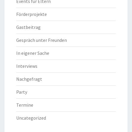
Events für Eltern
Förderprojekte
Gastbeitrag
Gespräch unter Freunden
In eigener Sache
Interviews
Nachgefragt
Party
Termine
Uncategorized