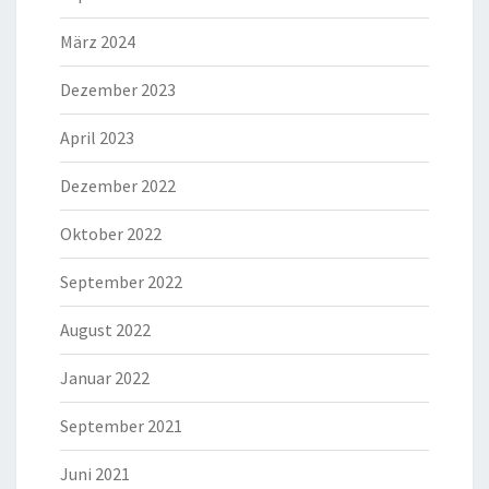
März 2024
Dezember 2023
April 2023
Dezember 2022
Oktober 2022
September 2022
August 2022
Januar 2022
September 2021
Juni 2021