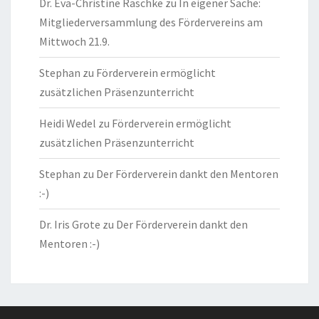
Dr. Eva-Christine Raschke
zu
In eigener Sache:
Mitgliederversammlung des Fördervereins am
Mittwoch 21.9.
Stephan
zu
Förderverein ermöglicht
zusätzlichen Präsenzunterricht
Heidi Wedel
zu
Förderverein ermöglicht
zusätzlichen Präsenzunterricht
Stephan
zu
Der Förderverein dankt den Mentoren
:-)
Dr. Iris Grote
zu
Der Förderverein dankt den
Mentoren :-)