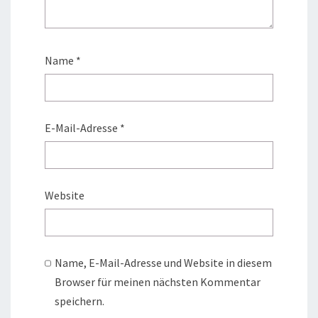
Name
*
E-Mail-Adresse
*
Website
Name, E-Mail-Adresse und Website in diesem
Browser für meinen nächsten Kommentar
speichern.