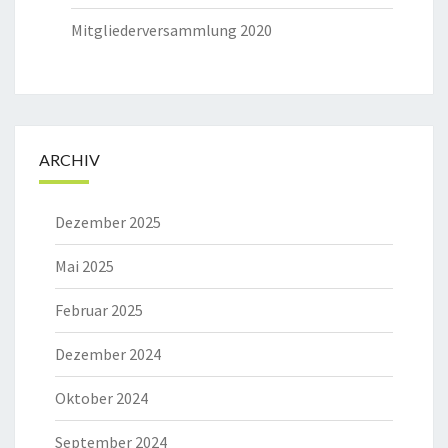
Mitgliederversammlung 2020
ARCHIV
Dezember 2025
Mai 2025
Februar 2025
Dezember 2024
Oktober 2024
September 2024